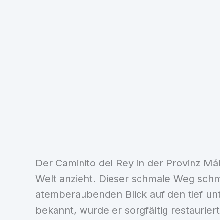
Der Caminito del Rey in der Provinz M
Welt anzieht. Dieser schmale Weg schmi
atemberaubenden Blick auf den tief unt
bekannt, wurde er sorgfältig restaurie