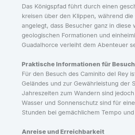
Das Königspfad führt durch einen geschü
kreisen über den Klippen, während die 
angelegt, dass Besucher ganz in dies
geologischen Formationen und einheimis
Guadalhorce verleiht dem Abenteuer sei
Praktische Informationen für Besuc
Für den Besuch des Caminito del Rey is
Geländes und zur Gewährleistung der Si
Jahreszeiten zum Wandern sind jedoch
Wasser und Sonnenschutz sind für eine
Stunden bei gemächlichem Tempo und bi
Anreise und Erreichbarkeit