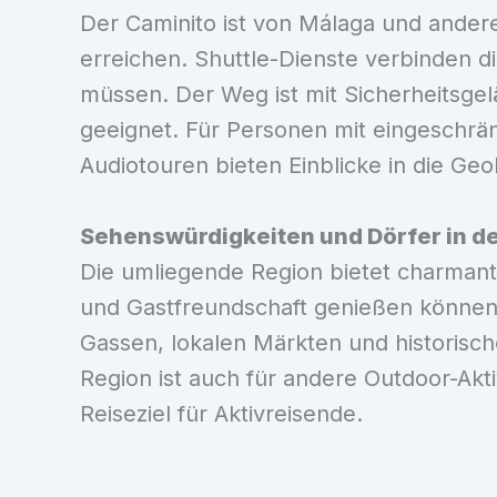
Der Caminito ist von Málaga und andere
erreichen. Shuttle-Dienste verbinden
müssen. Der Weg ist mit Sicherheitsgel
geeignet. Für Personen mit eingeschrän
Audiotouren bieten Einblicke in die Geo
Sehenswürdigkeiten und Dörfer in d
Die umliegende Region bietet charmante
und Gastfreundschaft genießen können.
Gassen, lokalen Märkten und historisc
Region ist auch für andere Outdoor-Akti
Reiseziel für Aktivreisende.