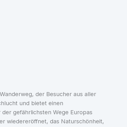
 Wanderweg, der Besucher aus aller
hlucht und bietet einen
er der gefährlichsten Wege Europas
er wiedereröffnet, das Naturschönheit,