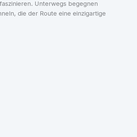
 faszinieren. Unterwegs begegnen
ln, die der Route eine einzigartige