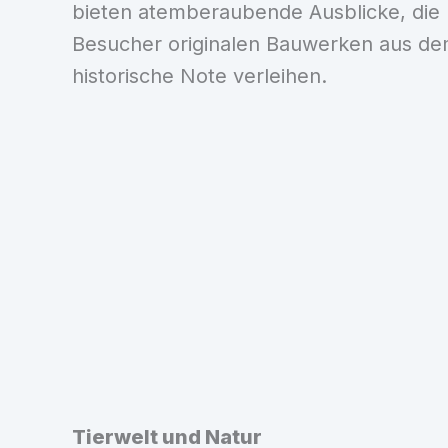
bieten atemberaubende Ausblicke, die
Besucher originalen Bauwerken aus dem
historische Note verleihen.
Tierwelt und Natur