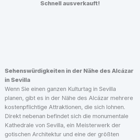
Schnell ausverkauft!
Sehenswürdigkeiten in der Nähe des Alcázar
in Sevilla
Wenn Sie einen ganzen Kulturtag in Sevilla
planen, gibt es in der Nähe des Alcázar mehrere
kostenpflichtige Attraktionen, die sich lohnen.
Direkt nebenan befindet sich die monumentale
Kathedrale von Sevilla, ein Meisterwerk der
gotischen Architektur und eine der größten