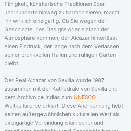
Fähigkeit, künstlerische Traditionen über
Jahrhunderte hinweg zu harmonisieren, macht
ihn wirklich einzigartig. Ob Sie wegen der
Geschichte, des Designs oder einfach der
Atmosphäre kommen, der Alcázar hinterlässt
einen Eindruck, der lange nach dem Verlassen
seiner prunkvollen Hallen und ruhigen Gärten
bleibt.
Der Real Alcázar von Sevilla wurde 1987
zusammen mit der Kathedrale von Sevilla und
dem Archivo de Indias zum
UNESCO
Weltkulturerbe erklärt. Diese Anerkennung hebt
seinen außergewöhnlichen kulturellen Wert als
einzigartige Verbindung islamischer und