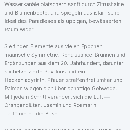
Wasserkanäle plätschern sanft durch Zitrushaine
und Blumenbeete, und spiegeln das islamische
Ideal des Paradieses als üppigen, bewässerten
Raum wider.
Sie finden Elemente aus vielen Epochen:
maurische Symmetrie, Renaissance-Brunnen und
Ergänzungen aus dem 20. Jahrhundert, darunter
kachelverzierte Pavillons und ein
Heckenlabyrinth. Pfauen streifen frei umher und
Palmen wiegen sich über schattige Gehwege.
Mit jedem Schritt verändert sich die Luft —
Orangenblüten, Jasmin und Rosmarin
parfümieren die Brise.