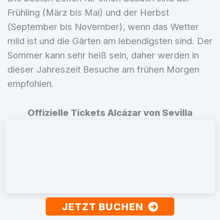
Frühling (März bis Mai) und der Herbst
(September bis November), wenn das Wetter
mild ist und die Gärten am lebendigsten sind. Der
Sommer kann sehr heiß sein, daher werden in
dieser Jahreszeit Besuche am frühen Morgen
empfohlen.
Offizielle Tickets Alcázar von Sevilla
JETZT BUCHEN