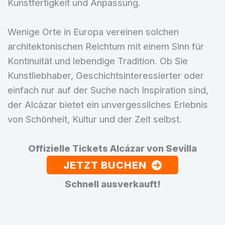
Kunstfertigkeit und Anpassung.
Wenige Orte in Europa vereinen solchen
architektonischen Reichtum mit einem Sinn für
Kontinuität und lebendige Tradition. Ob Sie
Kunstliebhaber, Geschichtsinteressierter oder
einfach nur auf der Suche nach Inspiration sind,
der Alcázar bietet ein unvergessliches Erlebnis
von Schönheit, Kultur und der Zeit selbst.
Offizielle Tickets Alcázar von Sevilla
JETZT BUCHEN
Schnell ausverkauft!