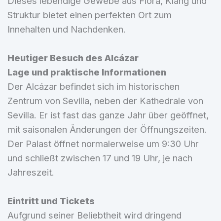
Dieses lebendige Gewebe aus Flora, Klang und
Struktur bietet einen perfekten Ort zum
Innehalten und Nachdenken.
Heutiger Besuch des Alcázar
Lage und praktische Informationen
Der Alcázar befindet sich im historischen
Zentrum von Sevilla, neben der Kathedrale von
Sevilla. Er ist fast das ganze Jahr über geöffnet,
mit saisonalen Änderungen der Öffnungszeiten.
Der Palast öffnet normalerweise um 9:30 Uhr
und schließt zwischen 17 und 19 Uhr, je nach
Jahreszeit.
Eintritt und Tickets
Aufgrund seiner Beliebtheit wird dringend