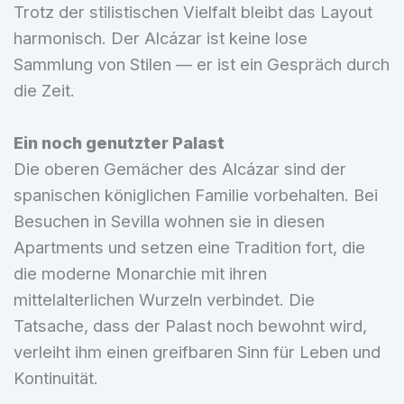
Trotz der stilistischen Vielfalt bleibt das Layout
harmonisch. Der Alcázar ist keine lose
Sammlung von Stilen — er ist ein Gespräch durch
die Zeit.
Ein noch genutzter Palast
Die oberen Gemächer des Alcázar sind der
spanischen königlichen Familie vorbehalten. Bei
Besuchen in Sevilla wohnen sie in diesen
Apartments und setzen eine Tradition fort, die
die moderne Monarchie mit ihren
mittelalterlichen Wurzeln verbindet. Die
Tatsache, dass der Palast noch bewohnt wird,
verleiht ihm einen greifbaren Sinn für Leben und
Kontinuität.