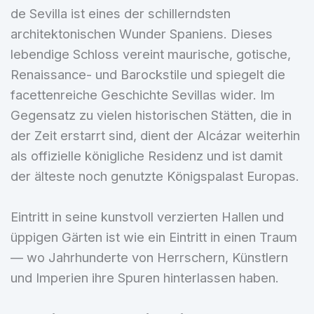
de Sevilla ist eines der schillerndsten
architektonischen Wunder Spaniens. Dieses
lebendige Schloss vereint maurische, gotische,
Renaissance- und Barockstile und spiegelt die
facettenreiche Geschichte Sevillas wider. Im
Gegensatz zu vielen historischen Stätten, die in
der Zeit erstarrt sind, dient der Alcázar weiterhin
als offizielle königliche Residenz und ist damit
der älteste noch genutzte Königspalast Europas.
Eintritt in seine kunstvoll verzierten Hallen und
üppigen Gärten ist wie ein Eintritt in einen Traum
— wo Jahrhunderte von Herrschern, Künstlern
und Imperien ihre Spuren hinterlassen haben.