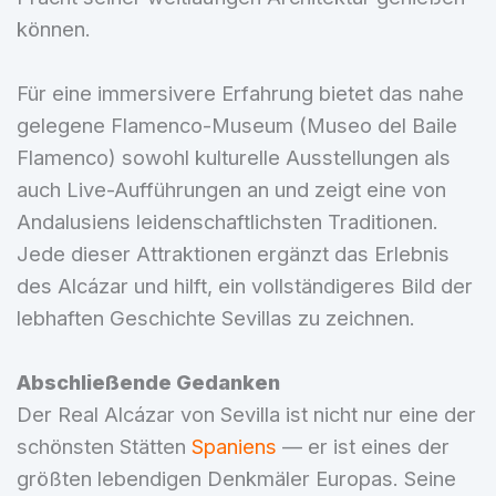
können.
Für eine immersivere Erfahrung bietet das nahe
gelegene Flamenco-Museum (Museo del Baile
Flamenco) sowohl kulturelle Ausstellungen als
auch Live-Aufführungen an und zeigt eine von
Andalusiens leidenschaftlichsten Traditionen.
Jede dieser Attraktionen ergänzt das Erlebnis
des Alcázar und hilft, ein vollständigeres Bild der
lebhaften Geschichte Sevillas zu zeichnen.
Abschließende Gedanken
Der Real Alcázar von Sevilla ist nicht nur eine der
schönsten Stätten
Spaniens
— er ist eines der
größten lebendigen Denkmäler Europas. Seine