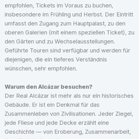
empfohlen, Tickets im Voraus zu buchen,
insbesondere im Frühling und Herbst. Der Eintritt
umfasst den Zugang zum Hauptpalast, zu den
oberen Galerien (mit einem speziellen Ticket), zu
den Gärten und zu Wechselausstellungen.
Geführte Touren sind verfügbar und werden für
diejenigen, die ein tieferes Verständnis
wünschen, sehr empfohlen.
Warum den Alcázar besuchen?
Der Real Alcázar ist mehr als nur ein historisches
Gebäude. Er ist ein Denkmal für das
Zusammenleben von Zivilisationen. Jeder Ziegel,
jede Fliese und jede Decke erzählt eine
Geschichte — von Eroberung, Zusammenarbeit,