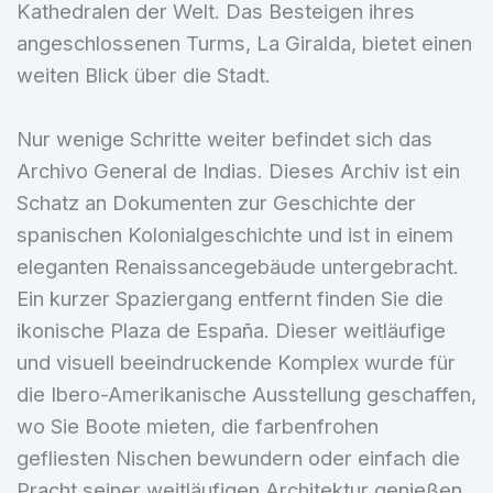
Kathedralen der Welt. Das Besteigen ihres
angeschlossenen Turms, La Giralda, bietet einen
weiten Blick über die Stadt.
Nur wenige Schritte weiter befindet sich das
Archivo General de Indias. Dieses Archiv ist ein
Schatz an Dokumenten zur Geschichte der
spanischen Kolonialgeschichte und ist in einem
eleganten Renaissancegebäude untergebracht.
Ein kurzer Spaziergang entfernt finden Sie die
ikonische Plaza de España. Dieser weitläufige
und visuell beeindruckende Komplex wurde für
die Ibero-Amerikanische Ausstellung geschaffen,
wo Sie Boote mieten, die farbenfrohen
gefliesten Nischen bewundern oder einfach die
Pracht seiner weitläufigen Architektur genießen