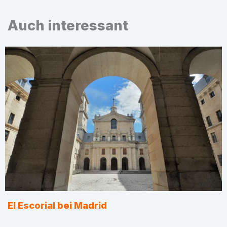
Auch interessant
El Escorial bei Madrid