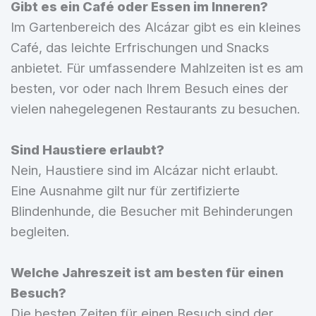
Gibt es ein Café oder Essen im Inneren?
Im Gartenbereich des Alcázar gibt es ein kleines
Café, das leichte Erfrischungen und Snacks
anbietet. Für umfassendere Mahlzeiten ist es am
besten, vor oder nach Ihrem Besuch eines der
vielen nahegelegenen Restaurants zu besuchen.
Sind Haustiere erlaubt?
Nein, Haustiere sind im Alcázar nicht erlaubt.
Eine Ausnahme gilt nur für zertifizierte
Blindenhunde, die Besucher mit Behinderungen
begleiten.
Welche Jahreszeit ist am besten für einen
Besuch?
Die besten Zeiten für einen Besuch sind der