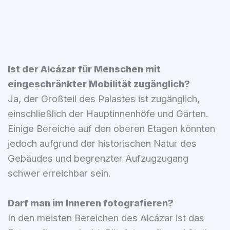
Ist der Alcázar für Menschen mit
eingeschränkter Mobilität zugänglich?
Ja, der Großteil des Palastes ist zugänglich,
einschließlich der Hauptinnenhöfe und Gärten.
Einige Bereiche auf den oberen Etagen könnten
jedoch aufgrund der historischen Natur des
Gebäudes und begrenzter Aufzugzugang
schwer erreichbar sein.
Darf man im Inneren fotografieren?
In den meisten Bereichen des Alcázar ist das