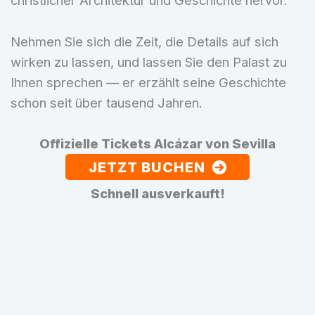
christlicher Architektur und Geschichte hervor.
Nehmen Sie sich die Zeit, die Details auf sich
wirken zu lassen, und lassen Sie den Palast zu
Ihnen sprechen — er erzählt seine Geschichte
schon seit über tausend Jahren.
Offizielle Tickets Alcázar von Sevilla
JETZT BUCHEN
Schnell ausverkauft!