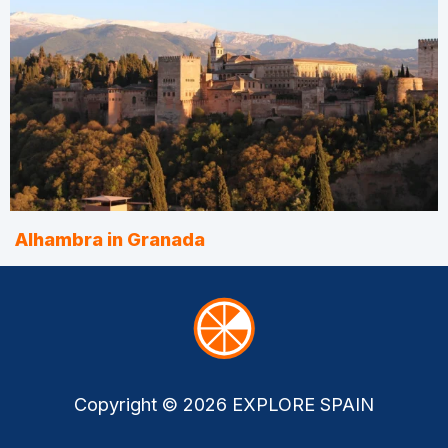
Alhambra in Granada
Copyright © 2026 EXPLORE SPAIN