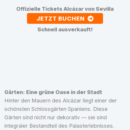
Offizielle Tickets Alcázar von Sevilla
JETZT BUCHEN
Schnell ausverkauft!
Gärten: Eine grüne Oase in der Stadt
Hinter den Mauern des Alcázar liegt einer der
schönsten Schlossgärten Spaniens. Diese
Gärten sind nicht nur dekorativ — sie sind
integraler Bestandteil des Palasterlebnisses.