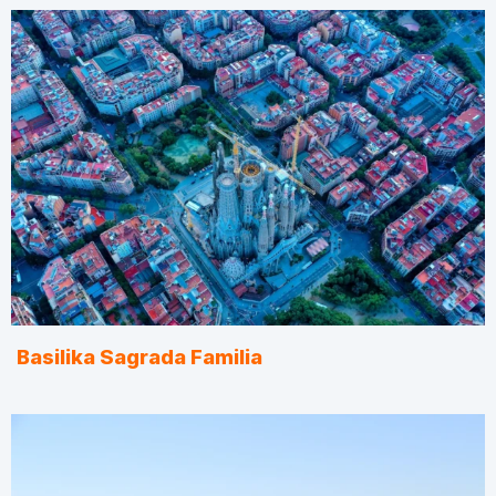
Basilika Sagrada Familia