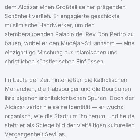
dem Alcázar einen Großteil seiner prägenden
Schönheit verlieh. Er engagierte geschickte
muslimische Handwerker, um den
atemberaubenden Palacio del Rey Don Pedro zu
bauen, wobei er den Mudéjar-Stil annahm — eine
einzigartige Mischung aus islamischen und
christlichen künstlerischen Einflüssen.
Im Laufe der Zeit hinterließen die katholischen
Monarchen, die Habsburger und die Bourbonen
ihre eigenen architektonischen Spuren. Doch der
Alcázar verlor nie seine Identität — er wuchs
organisch, wie die Stadt um ihn herum, und heute
steht er als Spiegelbild der vielfältigen kulturellen
Vergangenheit Sevillas.