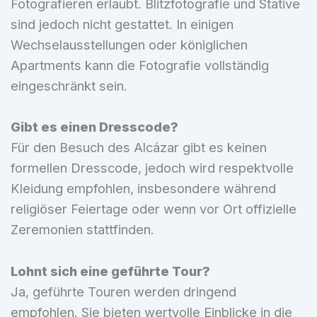
Fotografieren erlaubt. Blitzfotografie und Stative
sind jedoch nicht gestattet. In einigen
Wechselausstellungen oder königlichen
Apartments kann die Fotografie vollständig
eingeschränkt sein.
Gibt es einen Dresscode?
Für den Besuch des Alcázar gibt es keinen
formellen Dresscode, jedoch wird respektvolle
Kleidung empfohlen, insbesondere während
religiöser Feiertage oder wenn vor Ort offizielle
Zeremonien stattfinden.
Lohnt sich eine geführte Tour?
Ja, geführte Touren werden dringend
empfohlen. Sie bieten wertvolle Einblicke in die