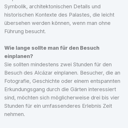
Symbolik, architektonischen Details und
historischen Kontexte des Palastes, die leicht
übersehen werden können, wenn man ohne
Führung besucht.
Wie lange sollte man für den Besuch
einplanen?
Sie sollten mindestens zwei Stunden für den
Besuch des Alcázar einplanen. Besucher, die an
Fotografie, Geschichte oder einem entspannten
Erkundungsgang durch die Gärten interessiert
sind, möchten sich möglicherweise drei bis vier
Stunden für ein umfassenderes Erlebnis Zeit
nehmen.