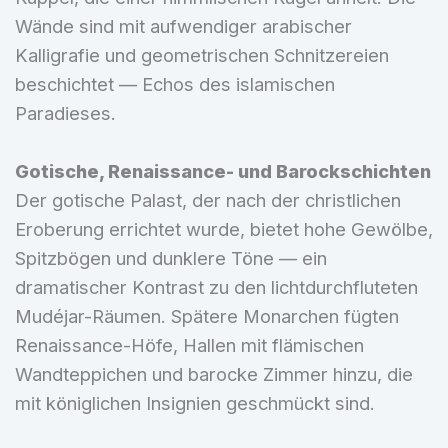
Wände sind mit aufwendiger arabischer
Kalligrafie und geometrischen Schnitzereien
beschichtet — Echos des islamischen
Paradieses.
Gotische, Renaissance- und Barockschichten
Der gotische Palast, der nach der christlichen
Eroberung errichtet wurde, bietet hohe Gewölbe,
Spitzbögen und dunklere Töne — ein
dramatischer Kontrast zu den lichtdurchfluteten
Mudéjar-Räumen. Spätere Monarchen fügten
Renaissance-Höfe, Hallen mit flämischen
Wandteppichen und barocke Zimmer hinzu, die
mit königlichen Insignien geschmückt sind.