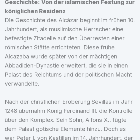
Geschichte: Von der islamischen Festung zur
königlichen Residenz
Die Geschichte des Alcázar beginnt im frühen 10.
Jahrhundert, als muslimische Herrscher eine
befestigte Zitadelle auf den Überresten einer
römischen Stätte errichteten. Diese frühe
Alcazaba wurde später von der mächtigen
Abbadiden-Dynastie erweitert, die sie in einen
Palast des Reichtums und der politischen Macht
verwandelte.
Nach der christlichen Eroberung Sevillas im Jahr
1248 übernahm König Ferdinand III. die Kontrolle
über den Komplex. Sein Sohn, Alfons X., fügte
dem Palast gotische Elemente hinzu. Doch es
war Peter I. von Kastilien im 14. Jahrhundert, der