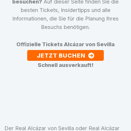
besuchen?
Auf dieser Seite finden Sie die
besten Tickets, Insidertipps und alle
Informationen, die Sie für die Planung Ihres
Besuchs benötigen.
Offizielle Tickets Alcázar von Sevilla
JETZT BUCHEN
Schnell ausverkauft!
Der Real Alcázar von Sevilla oder Real Alcázar