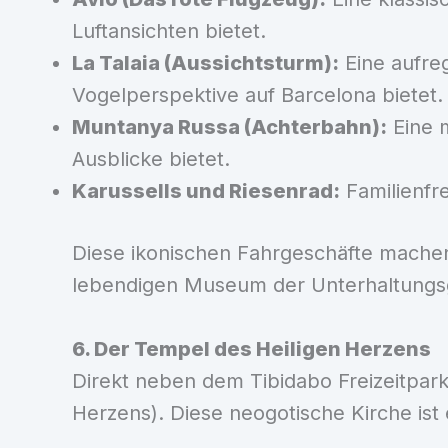
Luftansichten bietet.
La Talaia (Aussichtsturm):
Eine aufreg
Vogelperspektive auf Barcelona bietet.
Muntanya Russa (Achterbahn):
Eine 
Ausblicke bietet.
Karussells und Riesenrad:
Familienfre
Diese ikonischen Fahrgeschäfte machen
lebendigen Museum der Unterhaltungs
6. Der Tempel des Heiligen Herzens
Direkt neben dem Tibidabo Freizeitpark
Herzens). Diese neogotische Kirche ist 