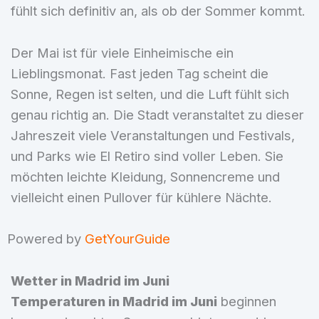
fühlt sich definitiv an, als ob der Sommer kommt.
Der Mai ist für viele Einheimische ein
Lieblingsmonat. Fast jeden Tag scheint die
Sonne, Regen ist selten, und die Luft fühlt sich
genau richtig an. Die Stadt veranstaltet zu dieser
Jahreszeit viele Veranstaltungen und Festivals,
und Parks wie El Retiro sind voller Leben. Sie
möchten leichte Kleidung, Sonnencreme und
vielleicht einen Pullover für kühlere Nächte.
Powered by
GetYourGuide
Wetter in Madrid im Juni
Temperaturen in Madrid im Juni
beginnen