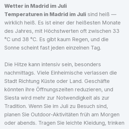
Wetter in Madrid im Juli
Temperaturen in Madrid im Juli
sind heiß —
wirklich heiß. Es ist einer der heißesten Monate
des Jahres, mit Höchstwerten oft zwischen 33
°C und 38 °C. Es gibt kaum Regen, und die
Sonne scheint fast jeden einzelnen Tag.
Die Hitze kann intensiv sein, besonders
nachmittags. Viele Einheimische verlassen die
Stadt Richtung Küste oder Land. Geschäfte
könnten ihre Öffnungszeiten reduzieren, und
Siesta wird mehr zur Notwendigkeit als zur
Tradition. Wenn Sie im Juli zu Besuch sind,
planen Sie Outdoor-Aktivitäten früh am Morgen
oder abends. Tragen Sie leichte Kleidung, trinken