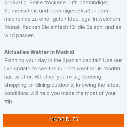
großartig. Seine trockene Luft, beständiger
Sonnenschein und lebendiges Straßenleben
machen es zu einer guten Idee, egal in welchem
Monat. Packen Sie einfach für die Saison, und es
wird passen.
Aktuelles Wetter in Madrid
Planning your day in the Spanish capital? Use our
live update to see the current weather in Madrid
has to offer. Whether you’re sightseeing,
shopping, or dining outdoors, knowing the latest
conditions will help you make the most of your
trip.
MADRID, ES