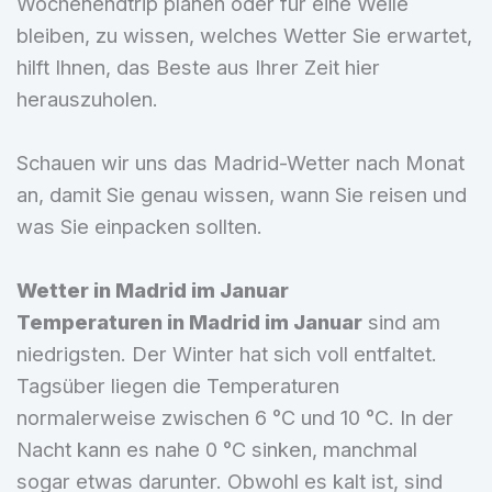
Wochenendtrip planen oder für eine Weile
bleiben, zu wissen, welches Wetter Sie erwartet,
hilft Ihnen, das Beste aus Ihrer Zeit hier
herauszuholen.
Schauen wir uns das Madrid-Wetter nach Monat
an, damit Sie genau wissen, wann Sie reisen und
was Sie einpacken sollten.
Wetter in Madrid im Januar
Temperaturen in Madrid im Januar
sind am
niedrigsten. Der Winter hat sich voll entfaltet.
Tagsüber liegen die Temperaturen
normalerweise zwischen 6 °C und 10 °C. In der
Nacht kann es nahe 0 °C sinken, manchmal
sogar etwas darunter. Obwohl es kalt ist, sind