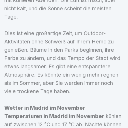
mit kühleren Abenden. Die Luft ist frisch, aber
nicht kalt, und die Sonne scheint die meisten
Tage.
Dies ist eine großartige Zeit, um Outdoor-
Aktivitäten ohne Schweiß auf Ihrem Hemd zu
genießen. Bäume in den Parks beginnen, ihre
Farbe zu ändern, und das Tempo der Stadt wird
etwas langsamer. Es gibt eine entspanntere
Atmosphäre. Es könnte ein wenig mehr regnen
als im Sommer, aber Sie werden immer noch
viele trockene Tage haben.
Wetter in Madrid im November
Temperaturen in Madrid im November
kühlen
auf zwischen 12 °C und 17 °C ab. Nächte können