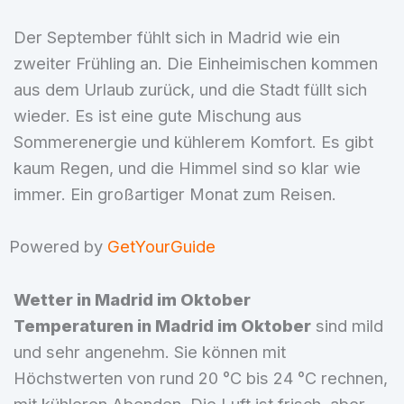
Der September fühlt sich in Madrid wie ein
zweiter Frühling an. Die Einheimischen kommen
aus dem Urlaub zurück, und die Stadt füllt sich
wieder. Es ist eine gute Mischung aus
Sommerenergie und kühlerem Komfort. Es gibt
kaum Regen, und die Himmel sind so klar wie
immer. Ein großartiger Monat zum Reisen.
Powered by
GetYourGuide
Wetter in Madrid im Oktober
Temperaturen in Madrid im Oktober
sind mild
und sehr angenehm. Sie können mit
Höchstwerten von rund 20 °C bis 24 °C rechnen,