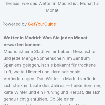
heraus, wie das Wetter in Madrid ist, Monat für
Monat.
Powered by
GetYourGuide
Wetter in Madrid: Was Sie jeden Monat
erwarten können
Madrid ist eine Stadt voller Leben, Geschichte
und jede Menge Sonnenschein. Im Zentrum
Spaniens gelegen, ist sie bekannt für trockene
Luft, weite Himmel und klare saisonale
Veränderungen. Das Wetter in Madrid verändert
sich stark im Laufe des Jahres — heiße Sommer,
kalte Winter und ein Frühling und Herbst, die sich
genau richtig anfühlen. Ob Sie einen