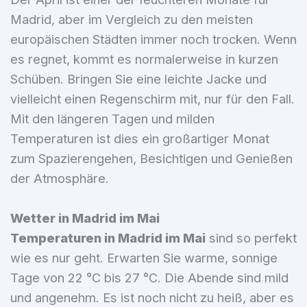
Madrid, aber im Vergleich zu den meisten
europäischen Städten immer noch trocken. Wenn
es regnet, kommt es normalerweise in kurzen
Schüben. Bringen Sie eine leichte Jacke und
vielleicht einen Regenschirm mit, nur für den Fall.
Mit den längeren Tagen und milden
Temperaturen ist dies ein großartiger Monat
zum Spazierengehen, Besichtigen und Genießen
der Atmosphäre.
Wetter in Madrid im Mai
Temperaturen in Madrid im Mai
sind so perfekt
wie es nur geht. Erwarten Sie warme, sonnige
Tage von 22 °C bis 27 °C. Die Abende sind mild
und angenehm. Es ist noch nicht zu heiß, aber es