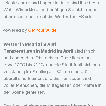
leichte Jacke und Lagenkleidung sind Ihre beste
Wahl. Winterkleidung benötigen Sie nicht mehr,
aber es ist noch nicht die Wetter für T-Shirts.
Powered by
GetYourGuide
Wetter in Madrid im April
Temperaturen in Madrid im April
sind frisch
und angenehm. Die meisten Tage liegen bei
etwa 17 °C bis 21 °C, und die Stadt fühlt sich nun
vollständig im Frühling an. Bäume sind grün,
überall sind Blumen, und die Terrassen sind
voller Menschen, die Mittagessen oder Kaffee in
der Sonne genießen.
Der April ist einer der feuchteren Monate für