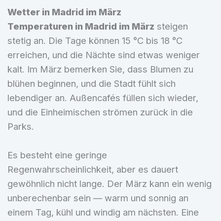
Wetter in Madrid im März
Temperaturen in Madrid im März
steigen
stetig an. Die Tage können 15 °C bis 18 °C
erreichen, und die Nächte sind etwas weniger
kalt. Im März bemerken Sie, dass Blumen zu
blühen beginnen, und die Stadt fühlt sich
lebendiger an. Außencafés füllen sich wieder,
und die Einheimischen strömen zurück in die
Parks.
Es besteht eine geringe
Regenwahrscheinlichkeit, aber es dauert
gewöhnlich nicht lange. Der März kann ein wenig
unberechenbar sein — warm und sonnig an
einem Tag, kühl und windig am nächsten. Eine