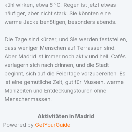
kühl wirken, etwa 6 °C. Regen ist jetzt etwas
häufiger, aber nicht stark. Sie könnten eine
warme Jacke benötigen, besonders abends.
Die Tage sind kürzer, und Sie werden feststellen,
dass weniger Menschen auf Terrassen sind.
Aber Madrid ist immer noch aktiv und hell. Cafés
verlagern sich nach drinnen, und die Stadt
beginnt, sich auf die Feiertage vorzubereiten. Es
ist eine gemütliche Zeit, gut für Museen, warme
Mahlzeiten und Entdeckungstouren ohne
Menschenmassen.
Aktivitäten in Madrid
Powered by
GetYourGuide