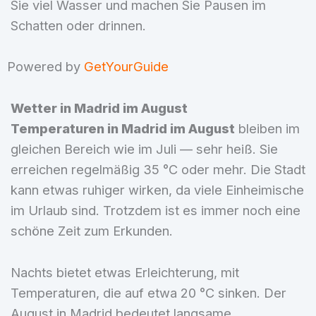
Sie viel Wasser und machen Sie Pausen im
Schatten oder drinnen.
Powered by
GetYourGuide
Wetter in Madrid im August
Temperaturen in Madrid im August
bleiben im
gleichen Bereich wie im Juli — sehr heiß. Sie
erreichen regelmäßig 35 °C oder mehr. Die Stadt
kann etwas ruhiger wirken, da viele Einheimische
im Urlaub sind. Trotzdem ist es immer noch eine
schöne Zeit zum Erkunden.
Nachts bietet etwas Erleichterung, mit
Temperaturen, die auf etwa 20 °C sinken. Der
August in Madrid bedeutet langsame