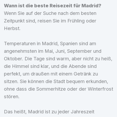
Wann ist die beste Reisezeit für Madrid?
Wenn Sie auf der Suche nach dem besten
Zeitpunkt sind, reisen Sie im Frühling oder
Herbst.
Temperaturen in Madrid, Spanien sind am
angenehmsten im Mai, Juni, September und
Oktober. Die Tage sind warm, aber nicht zu heiß,
die Himmel sind klar, und die Abende sind
perfekt, um draußen mit einem Getränk zu
sitzen. Sie können die Stadt bequem erkunden,
ohne dass die Sommerhitze oder der Winterfrost
stören.
Das heißt, Madrid ist zu jeder Jahreszeit