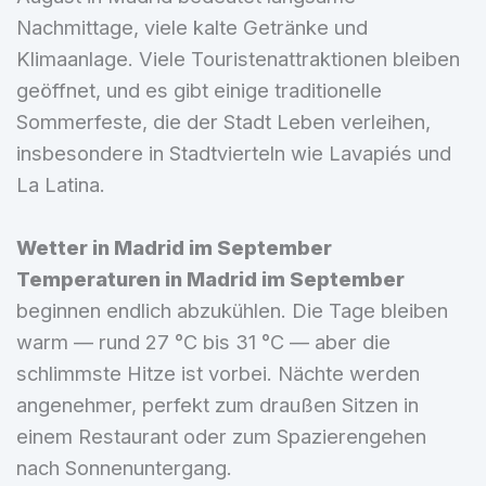
Nachmittage, viele kalte Getränke und
Klimaanlage. Viele Touristenattraktionen bleiben
geöffnet, und es gibt einige traditionelle
Sommerfeste, die der Stadt Leben verleihen,
insbesondere in Stadtvierteln wie Lavapiés und
La Latina.
Wetter in Madrid im September
Temperaturen in Madrid im September
beginnen endlich abzukühlen. Die Tage bleiben
warm — rund 27 °C bis 31 °C — aber die
schlimmste Hitze ist vorbei. Nächte werden
angenehmer, perfekt zum draußen Sitzen in
einem Restaurant oder zum Spazierengehen
nach Sonnenuntergang.