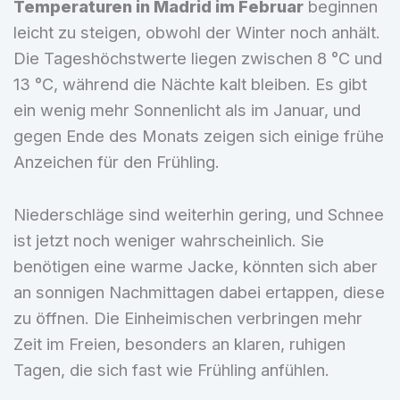
Temperaturen in Madrid im Februar
beginnen
leicht zu steigen, obwohl der Winter noch anhält.
Die Tageshöchstwerte liegen zwischen 8 °C und
13 °C, während die Nächte kalt bleiben. Es gibt
ein wenig mehr Sonnenlicht als im Januar, und
gegen Ende des Monats zeigen sich einige frühe
Anzeichen für den Frühling.
Niederschläge sind weiterhin gering, und Schnee
ist jetzt noch weniger wahrscheinlich. Sie
benötigen eine warme Jacke, könnten sich aber
an sonnigen Nachmittagen dabei ertappen, diese
zu öffnen. Die Einheimischen verbringen mehr
Zeit im Freien, besonders an klaren, ruhigen
Tagen, die sich fast wie Frühling anfühlen.