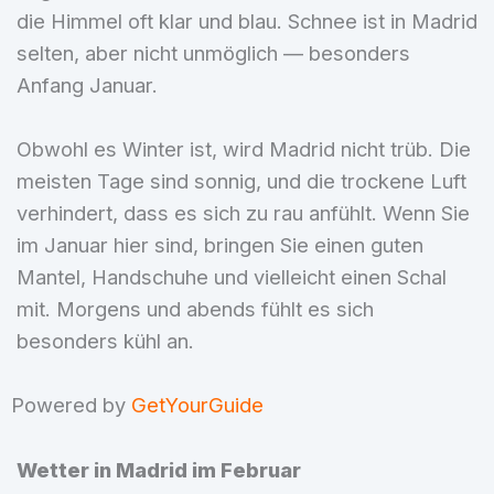
die Himmel oft klar und blau. Schnee ist in Madrid
selten, aber nicht unmöglich — besonders
Anfang Januar.
Obwohl es Winter ist, wird Madrid nicht trüb. Die
meisten Tage sind sonnig, und die trockene Luft
verhindert, dass es sich zu rau anfühlt. Wenn Sie
im Januar hier sind, bringen Sie einen guten
Mantel, Handschuhe und vielleicht einen Schal
mit. Morgens und abends fühlt es sich
besonders kühl an.
Powered by
GetYourGuide
Wetter in Madrid im Februar