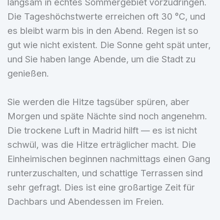
langsam in echtes Sommergebiet vorzudringen.
Die Tageshöchstwerte erreichen oft 30 °C, und
es bleibt warm bis in den Abend. Regen ist so
gut wie nicht existent. Die Sonne geht spät unter,
und Sie haben lange Abende, um die Stadt zu
genießen.
Sie werden die Hitze tagsüber spüren, aber
Morgen und späte Nächte sind noch angenehm.
Die trockene Luft in Madrid hilft — es ist nicht
schwül, was die Hitze erträglicher macht. Die
Einheimischen beginnen nachmittags einen Gang
runterzuschalten, und schattige Terrassen sind
sehr gefragt. Dies ist eine großartige Zeit für
Dachbars und Abendessen im Freien.