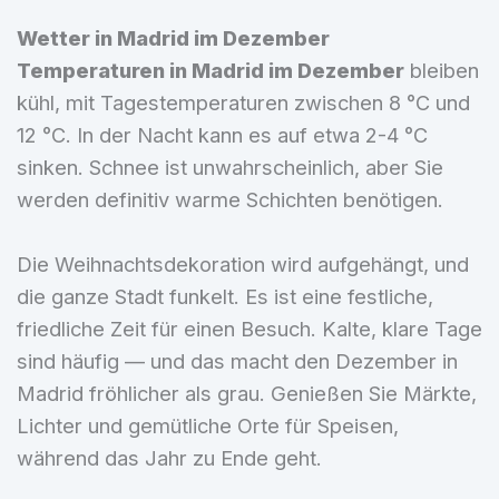
Wetter in Madrid im Dezember
Temperaturen in Madrid im Dezember
bleiben
kühl, mit Tagestemperaturen zwischen 8 °C und
12 °C. In der Nacht kann es auf etwa 2-4 °C
sinken. Schnee ist unwahrscheinlich, aber Sie
werden definitiv warme Schichten benötigen.
Die Weihnachtsdekoration wird aufgehängt, und
die ganze Stadt funkelt. Es ist eine festliche,
friedliche Zeit für einen Besuch. Kalte, klare Tage
sind häufig — und das macht den Dezember in
Madrid fröhlicher als grau. Genießen Sie Märkte,
Lichter und gemütliche Orte für Speisen,
während das Jahr zu Ende geht.