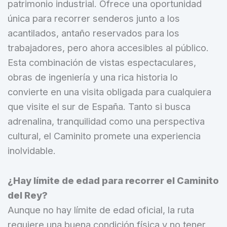
patrimonio industrial. Ofrece una oportunidad
única para recorrer senderos junto a los
acantilados, antaño reservados para los
trabajadores, pero ahora accesibles al público.
Esta combinación de vistas espectaculares,
obras de ingeniería y una rica historia lo
convierte en una visita obligada para cualquiera
que visite el sur de España. Tanto si busca
adrenalina, tranquilidad como una perspectiva
cultural, el Caminito promete una experiencia
inolvidable.
¿Hay límite de edad para recorrer el Caminito
del Rey?
Aunque no hay límite de edad oficial, la ruta
requiere una buena condición física y no tener