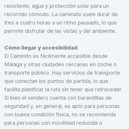
resistente, agua y protección solar para un
recorrido cómodo. La caminata suele durar de
tres a cuatro horas a un ritmo pausado, lo que
permite disfrutar de las vistas y del ambiente.
Cómo llegar y accesibilidad
El Caminito es fácilmente accesible desde
Málaga y otras ciudades cercanas en coche o
transporte público. Hay servicios de transporte
que conectan los puntos de partida, lo que
facilita planificar la ruta sin tener que retroceder.
Si bien el sendero cuenta con barandillas de
seguridad y, en general, es apto para personas
con buena condición física, no se recomienda
para personas con movilidad reducida o