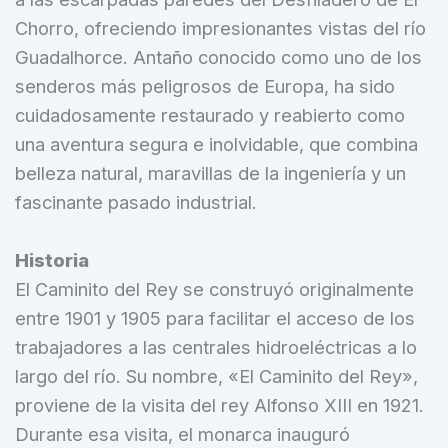
Chorro, ofreciendo impresionantes vistas del río
Guadalhorce. Antaño conocido como uno de los
senderos más peligrosos de Europa, ha sido
cuidadosamente restaurado y reabierto como
una aventura segura e inolvidable, que combina
belleza natural, maravillas de la ingeniería y un
fascinante pasado industrial.
Historia
El Caminito del Rey se construyó originalmente
entre 1901 y 1905 para facilitar el acceso de los
trabajadores a las centrales hidroeléctricas a lo
largo del río. Su nombre, «El Caminito del Rey»,
proviene de la visita del rey Alfonso XIII en 1921.
Durante esa visita, el monarca inauguró