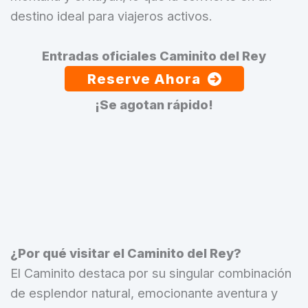
destino ideal para viajeros activos.
Entradas oficiales Caminito del Rey
Reserve Ahora
¡Se agotan rápido!
¿Por qué visitar el Caminito del Rey?
El Caminito destaca por su singular combinación
de esplendor natural, emocionante aventura y