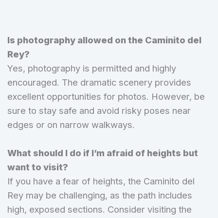
Is photography allowed on the Caminito del
Rey?
Yes, photography is permitted and highly
encouraged. The dramatic scenery provides
excellent opportunities for photos. However, be
sure to stay safe and avoid risky poses near
edges or on narrow walkways.
What should I do if I’m afraid of heights but
want to visit?
If you have a fear of heights, the Caminito del
Rey may be challenging, as the path includes
high, exposed sections. Consider visiting the