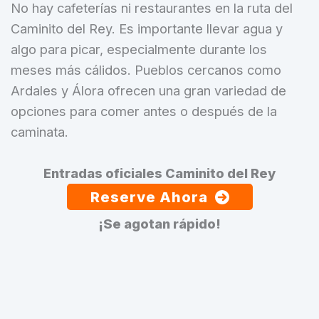
No hay cafeterías ni restaurantes en la ruta del
Caminito del Rey. Es importante llevar agua y
algo para picar, especialmente durante los
meses más cálidos. Pueblos cercanos como
Ardales y Álora ofrecen una gran variedad de
opciones para comer antes o después de la
caminata.
Entradas oficiales Caminito del Rey
Reserve Ahora
¡Se agotan rápido!