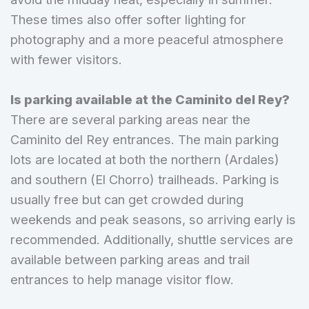
These times also offer softer lighting for
photography and a more peaceful atmosphere
with fewer visitors.
Is parking available at the Caminito del Rey?
There are several parking areas near the
Caminito del Rey entrances. The main parking
lots are located at both the northern (Ardales)
and southern (El Chorro) trailheads. Parking is
usually free but can get crowded during
weekends and peak seasons, so arriving early is
recommended. Additionally, shuttle services are
available between parking areas and trail
entrances to help manage visitor flow.