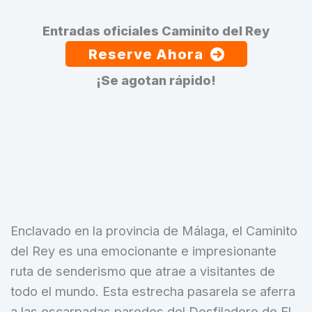
Entradas oficiales Caminito del Rey
Reserve Ahora
¡Se agotan rápido!
Enclavado en la provincia de Málaga, el Caminito
del Rey es una emocionante e impresionante
ruta de senderismo que atrae a visitantes de
todo el mundo. Esta estrecha pasarela se aferra
a las escarpadas paredes del Desfiladero de El