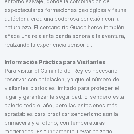
entorno salvaje, donde la combinación de
espectaculares formaciones geológicas y fauna
autóctona crea una poderosa conexión con la
naturaleza. El cercano río Guadalhorce también
añade una relajante banda sonora a la aventura,
realzando la experiencia sensorial.
Información Práctica para Visitantes
Para visitar el Caminito del Rey es necesario
reservar con antelación, ya que el número de
visitantes diarios es limitado para proteger el
lugar y garantizar la seguridad. El sendero está
abierto todo el año, pero las estaciones más
agradables para practicar senderismo son la
primavera y el otoño, con temperaturas
moderadas. Es fundamental llevar calzado