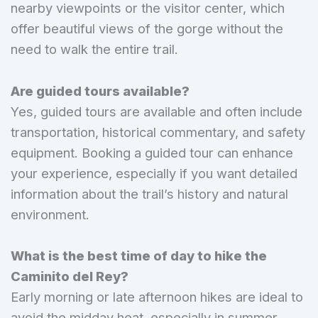
nearby viewpoints or the visitor center, which
offer beautiful views of the gorge without the
need to walk the entire trail.
Are guided tours available?
Yes, guided tours are available and often include
transportation, historical commentary, and safety
equipment. Booking a guided tour can enhance
your experience, especially if you want detailed
information about the trail’s history and natural
environment.
What is the best time of day to hike the
Caminito del Rey?
Early morning or late afternoon hikes are ideal to
avoid the midday heat, especially in summer.