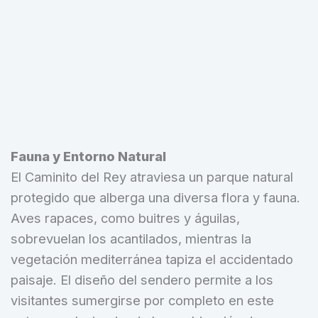
Fauna y Entorno Natural
El Caminito del Rey atraviesa un parque natural
protegido que alberga una diversa flora y fauna.
Aves rapaces, como buitres y águilas,
sobrevuelan los acantilados, mientras la
vegetación mediterránea tapiza el accidentado
paisaje. El diseño del sendero permite a los
visitantes sumergirse por completo en este