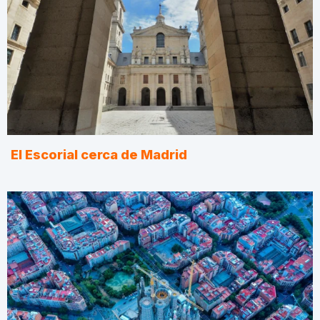
El Escorial cerca de Madrid