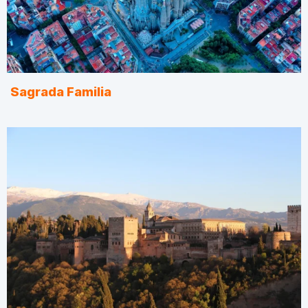
Sagrada Familia