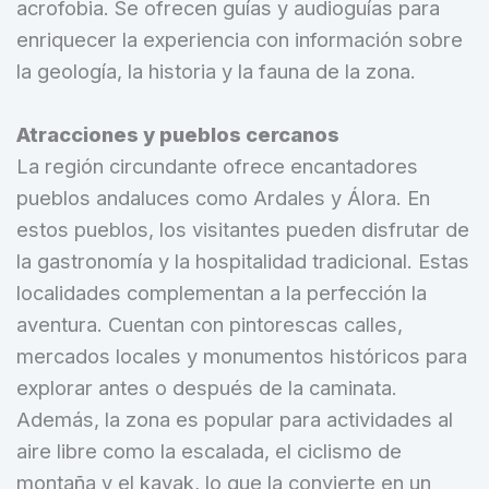
acrofobia. Se ofrecen guías y audioguías para
enriquecer la experiencia con información sobre
la geología, la historia y la fauna de la zona.
Atracciones y pueblos cercanos
La región circundante ofrece encantadores
pueblos andaluces como Ardales y Álora. En
estos pueblos, los visitantes pueden disfrutar de
la gastronomía y la hospitalidad tradicional. Estas
localidades complementan a la perfección la
aventura. Cuentan con pintorescas calles,
mercados locales y monumentos históricos para
explorar antes o después de la caminata.
Además, la zona es popular para actividades al
aire libre como la escalada, el ciclismo de
montaña y el kayak, lo que la convierte en un