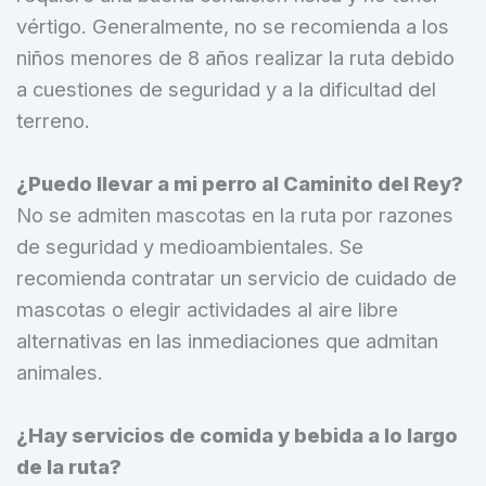
vértigo. Generalmente, no se recomienda a los
niños menores de 8 años realizar la ruta debido
a cuestiones de seguridad y a la dificultad del
terreno.
¿Puedo llevar a mi perro al Caminito del Rey?
No se admiten mascotas en la ruta por razones
de seguridad y medioambientales. Se
recomienda contratar un servicio de cuidado de
mascotas o elegir actividades al aire libre
alternativas en las inmediaciones que admitan
animales.
¿Hay servicios de comida y bebida a lo largo
de la ruta?