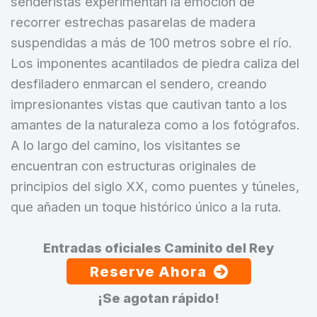
senderistas experimentan la emoción de
recorrer estrechas pasarelas de madera
suspendidas a más de 100 metros sobre el río.
Los imponentes acantilados de piedra caliza del
desfiladero enmarcan el sendero, creando
impresionantes vistas que cautivan tanto a los
amantes de la naturaleza como a los fotógrafos.
A lo largo del camino, los visitantes se
encuentran con estructuras originales de
principios del siglo XX, como puentes y túneles,
que añaden un toque histórico único a la ruta.
Entradas oficiales Caminito del Rey
Reserve Ahora
¡Se agotan rápido!