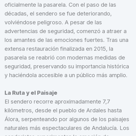
oficialmente la pasarela. Con el paso de las
décadas, el sendero se fue deteriorando,
volviéndose peligroso. A pesar de las
advertencias de seguridad, comenzó a atraer a
los amantes de las emociones fuertes. Tras una
extensa restauración finalizada en 2015, la
pasarela se reabrió con modernas medidas de
seguridad, preservando su importancia histórica
y haciéndola accesible a un público más amplio.
La Ruta y el Paisaje
El sendero recorre aproximadamente 7,7
kilómetros, desde el pueblo de Ardales hasta
Álora, serpenteando por algunos de los paisajes
naturales más espectaculares de Andalucía. Los