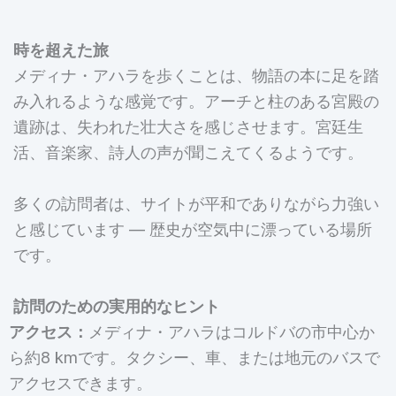
時を超えた旅
メディナ・アハラを歩くことは、物語の本に足を踏
み入れるような感覚です。アーチと柱のある宮殿の
遺跡は、失われた壮大さを感じさせます。宮廷生
活、音楽家、詩人の声が聞こえてくるようです。
多くの訪問者は、サイトが平和でありながら力強い
と感じています — 歴史が空気中に漂っている場所
です。
訪問のための実用的なヒント
アクセス：
メディナ・アハラはコルドバの市中心か
ら約8 kmです。タクシー、車、または地元のバスで
アクセスできます。