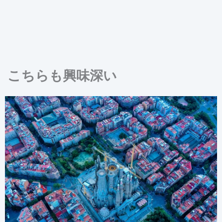
こちらも興味深い