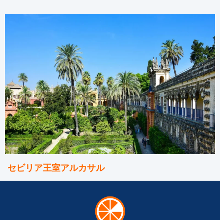
セビリア王室アルカサル