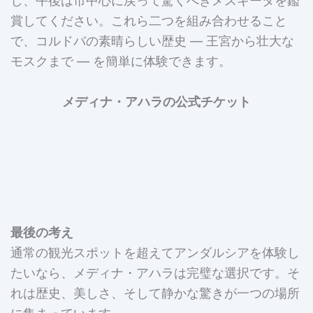
賞してください。これら二つを組み合わせること
で、コルドバの素晴らしい歴史 — 王宮から壮大な
モスクまで — を簡単に体験できます。
メディナ・アハラの公式チケット
最後の考え
通常の観光スポットを超えてアンダルシアを体験し
たいなら、メディナ・アハラは完璧な選択です。そ
れは歴史、美しさ、そして静かな驚きが一つの場所
に集まっています。