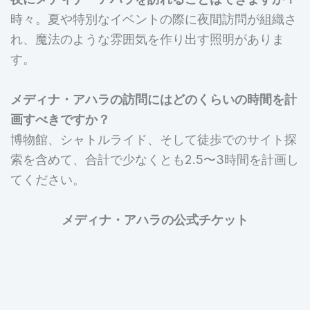
時々。夏や特別なイベントの際に夜間訪問が組織さ
れ、魔法のような雰囲気を作り出す照明がありま
す。
メディナ・アハラの訪問にはどのくらいの時間を計
画すべきですか？
博物館、シャトルライド、そして徒歩でのサイト探
索を含めて、合計で少なくとも2.5〜3時間を計画し
てください。
メディナ・アハラの公式チケット