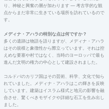
り、神秘と興奮の層が加わります — 考古学的な観
点からまだ非常に生きている場所を訪れているので
す。
メディナ・アハラの特別な点は何ですか？
多くの遺跡は物語を語りますが、メディナ・アハラ
はその規模と象徴性から際立っています。それは控
えめな要塞や村ではなく、当時のヨーロッパで最も
進んだ文明の権力の中心として建設されました。
コルドバのカリフ国はその芸術、科学、文化で知ら
れていました。メディナ・アハラはこの輝きを反映
しています。建築はイスラム様式と地元の影響を融
合させ、驚くべきモザイクや詳細な石工を生み出し
ました。