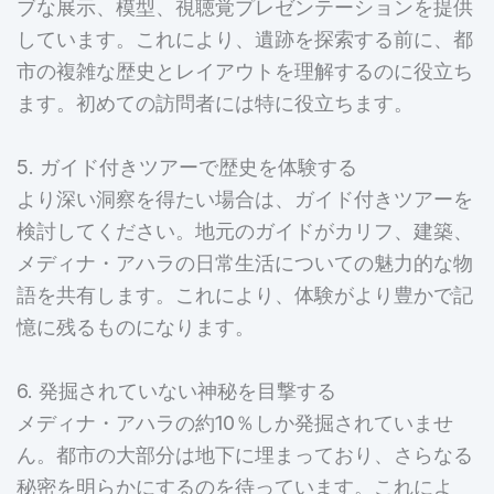
ブな展示、模型、視聴覚プレゼンテーションを提供
しています。これにより、遺跡を探索する前に、都
市の複雑な歴史とレイアウトを理解するのに役立ち
ます。初めての訪問者には特に役立ちます。
5. ガイド付きツアーで歴史を体験する
より深い洞察を得たい場合は、ガイド付きツアーを
検討してください。地元のガイドがカリフ、建築、
メディナ・アハラの日常生活についての魅力的な物
語を共有します。これにより、体験がより豊かで記
憶に残るものになります。
6. 発掘されていない神秘を目撃する
メディナ・アハラの約10％しか発掘されていませ
ん。都市の大部分は地下に埋まっており、さらなる
秘密を明らかにするのを待っています。これによ