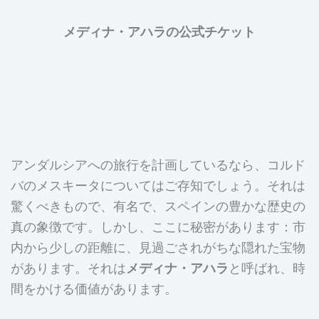
メディナ・アハラの公式チケット
アンダルシアへの旅行を計画しているなら、コルド
バのメスキータについてはご存知でしょう。それは
驚くべきもので、有名で、スペインの豊かな歴史の
真の象徴です。しかし、ここに秘密があります：市
内から少しの距離に、見過ごされがちな隠れた宝物
があります。それは
メディナ・アハラ
と呼ばれ、時
間をかける価値があります。