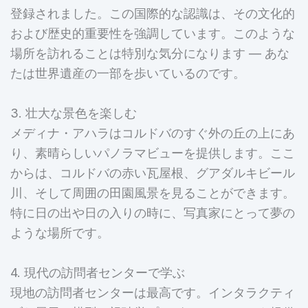
登録されました。この国際的な認識は、その文化的
および歴史的重要性を強調しています。このような
場所を訪れることは特別な気分になります — あな
たは世界遺産の一部を歩いているのです。
3. 壮大な景色を楽しむ
メディナ・アハラはコルドバのすぐ外の丘の上にあ
り、素晴らしいパノラマビューを提供します。ここ
からは、コルドバの赤い瓦屋根、グアダルキビール
川、そして周囲の田園風景を見ることができます。
特に日の出や日の入りの時に、写真家にとって夢の
ような場所です。
4. 現代の訪問者センターで学ぶ
現地の訪問者センターは最高です。インタラクティ