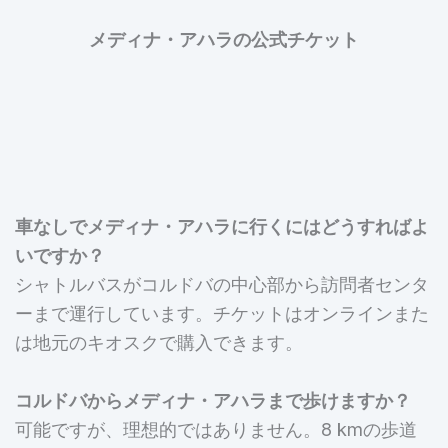
メディナ・アハラの公式チケット
車なしでメディナ・アハラに行くにはどうすればよ
いですか？
シャトルバスがコルドバの中心部から訪問者センタ
ーまで運行しています。チケットはオンラインまた
は地元のキオスクで購入できます。
コルドバからメディナ・アハラまで歩けますか？
可能ですが、理想的ではありません。8 kmの歩道