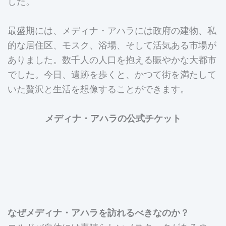
した。
最盛期には、メディナ・アハラには政府の建物、私
的な居住区、モスク、浴場、そして活気ある市場が
ありました。数千人の人口を抱える賑やかな大都市
でした。今日、遺跡を歩くと、かつて街を満たして
いた贅沢と生活を想像することができます。
メディナ・アハラの公式チケット
なぜメディナ・アハラを訪れるべきなのか？