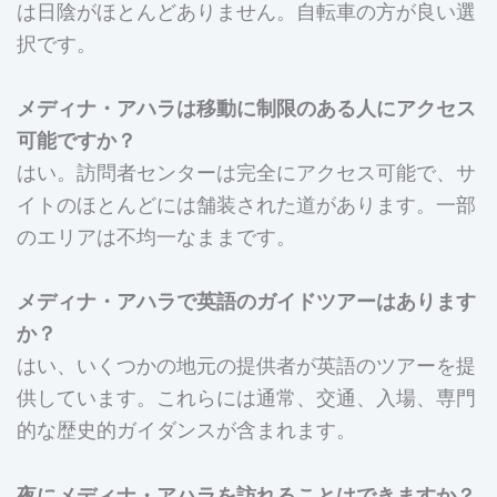
は日陰がほとんどありません。自転車の方が良い選
択です。
メディナ・アハラは移動に制限のある人にアクセス
可能ですか？
はい。訪問者センターは完全にアクセス可能で、サ
イトのほとんどには舗装された道があります。一部
のエリアは不均一なままです。
メディナ・アハラで英語のガイドツアーはあります
か？
はい、いくつかの地元の提供者が英語のツアーを提
供しています。これらには通常、交通、入場、専門
的な歴史的ガイダンスが含まれます。
夜にメディナ・アハラを訪れることはできますか？