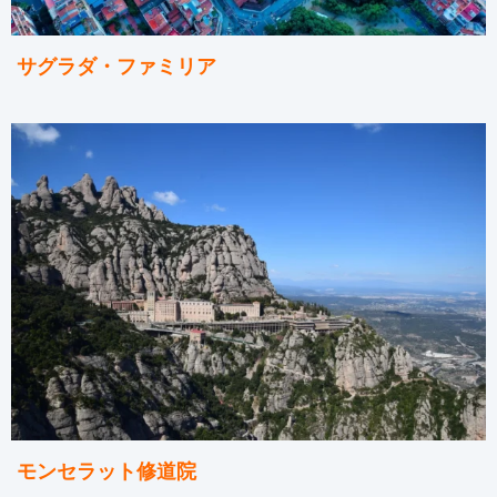
サグラダ・ファミリア
モンセラット修道院