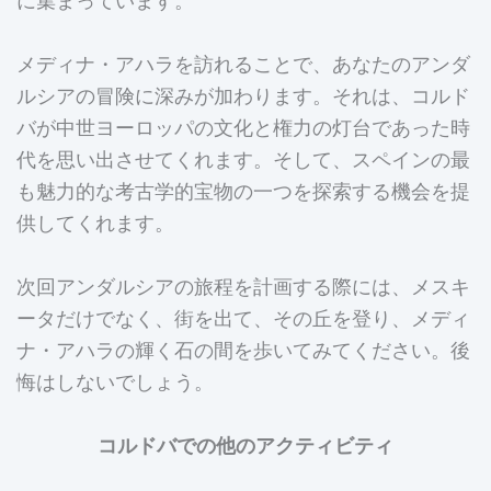
メディナ・アハラを訪れることで、あなたのアンダ
ルシアの冒険に深みが加わります。それは、コルド
バが中世ヨーロッパの文化と権力の灯台であった時
代を思い出させてくれます。そして、スペインの最
も魅力的な考古学的宝物の一つを探索する機会を提
供してくれます。
次回アンダルシアの旅程を計画する際には、メスキ
ータだけでなく、街を出て、その丘を登り、メディ
ナ・アハラの輝く石の間を歩いてみてください。後
悔はしないでしょう。
コルドバでの他のアクティビティ