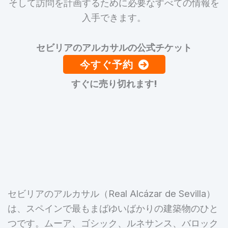
そして訪問を計画するために必要なすべての情報を
入手できます。
セビリアのアルカサルの公式チケット
今すぐ予約
すぐに売り切れます!
セビリアのアルカサル（Real Alcázar de Sevilla）
は、スペインで最もまばゆいばかりの建築物のひと
つです。ムーア、ゴシック、ルネサンス、バロック