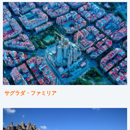
サグラダ・ファミリア