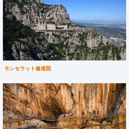
モンセラット修道院