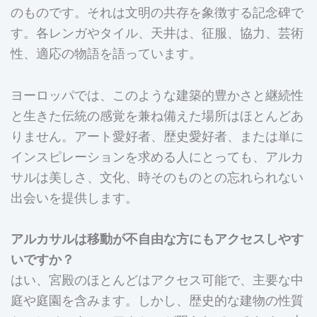
のものです。それは文明の共存を象徴する記念碑で
す。各レンガやタイル、天井は、征服、協力、芸術
性、適応の物語を語っています。
ヨーロッパでは、このような建築的豊かさと継続性
と生きた伝統の感覚を兼ね備えた場所はほとんどあ
りません。アート愛好者、歴史愛好者、または単に
インスピレーションを求める人にとっても、アルカ
サルは美しさ、文化、時そのものとの忘れられない
出会いを提供します。
アルカサルは移動が不自由な方にもアクセスしやす
いですか？
はい、宮殿のほとんどはアクセス可能で、主要な中
庭や庭園を含みます。しかし、歴史的な建物の性質