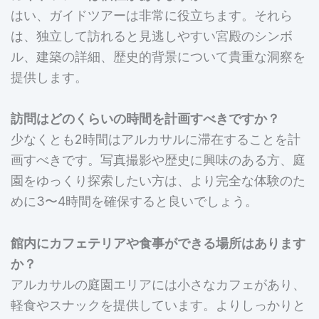
はい、ガイドツアーは非常に役立ちます。それら
は、独立して訪れると見逃しやすい宮殿のシンボ
ル、建築の詳細、歴史的背景について貴重な洞察を
提供します。
訪問はどのくらいの時間を計画すべきですか？
少なくとも2時間はアルカサルに滞在することを計
画すべきです。写真撮影や歴史に興味のある方、庭
園をゆっくり探索したい方は、より完全な体験のた
めに3〜4時間を確保すると良いでしょう。
館内にカフェテリアや食事ができる場所はあります
か？
アルカサルの庭園エリアには小さなカフェがあり、
軽食やスナックを提供しています。よりしっかりと