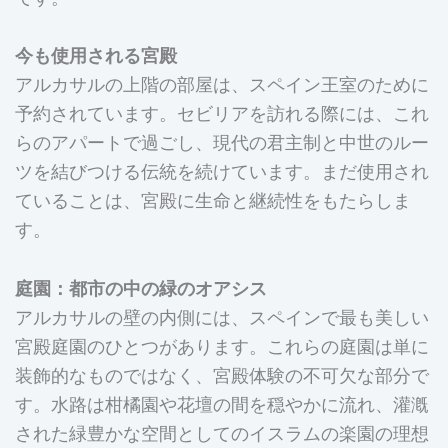
今も使用される宮殿
アルカサルの上階の部屋は、スペイン王室のために
予約されています。セビリアを訪れる際には、これ
らのアパートで過ごし、現代の君主制と中世のルー
ツを結びつける伝統を続けています。まだ使用され
ていることは、宮殿に生命と継続性をもたらしま
す。
庭園：都市の中の緑のオアシス
アルカサルの壁の内側には、スペインで最も美しい
宮殿庭園のひとつがあります。これらの庭園は単に
装飾的なものではなく、宮殿体験の不可欠な部分で
す。水路は柑橘園や花壇の間を穏やかに流れ、灌漑
された緑豊かな空間としてのイスラムの楽園の理想