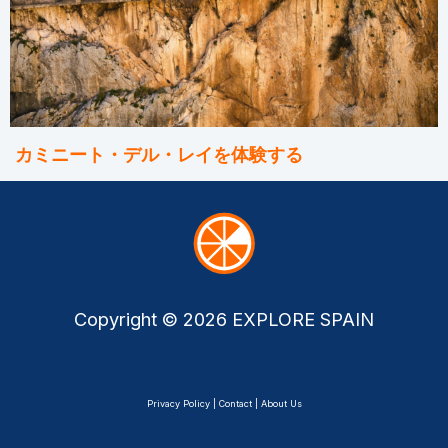
カミニート・デル・レイを体験する
Copyright © 2026 EXPLORE SPAIN
Privacy Policy | Contact | About Us