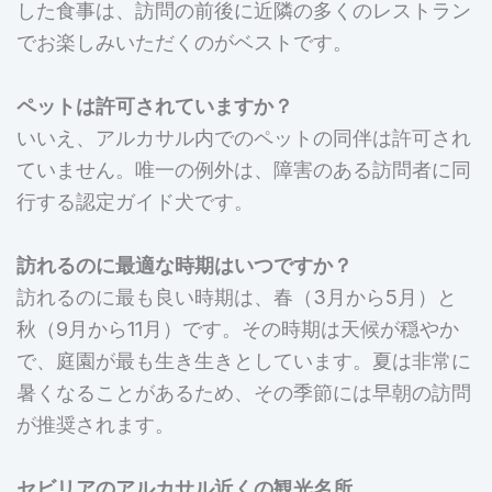
した食事は、訪問の前後に近隣の多くのレストラン
でお楽しみいただくのがベストです。
ペットは許可されていますか？
いいえ、アルカサル内でのペットの同伴は許可され
ていません。唯一の例外は、障害のある訪問者に同
行する認定ガイド犬です。
訪れるのに最適な時期はいつですか？
訪れるのに最も良い時期は、春（3月から5月）と
秋（9月から11月）です。その時期は天候が穏やか
で、庭園が最も生き生きとしています。夏は非常に
暑くなることがあるため、その季節には早朝の訪問
が推奨されます。
セビリアのアルカサル近くの観光名所