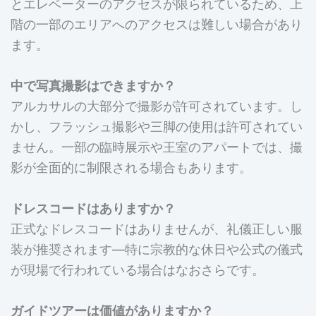
とエレベーターのアクセスが限られているため、上
階の一部のエリアへのアクセスは難しい場合があり
ます。
中で写真撮影はできますか？
アルカサルの大部分で撮影が許可されています。し
かし、フラッシュ撮影や三脚の使用は許可されてい
ません。一部の臨時展示や王室のアパートでは、撮
影が全面的に制限される場合もあります。
ドレスコードはありますか？
正式なドレスコードはありませんが、礼儀正しい服
装が推奨されます—特に宗教的な休日や公式の儀式
が現場で行われている場合はなおさらです。
ガイドツアーは価値がありますか？