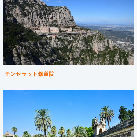
モンセラット修道院