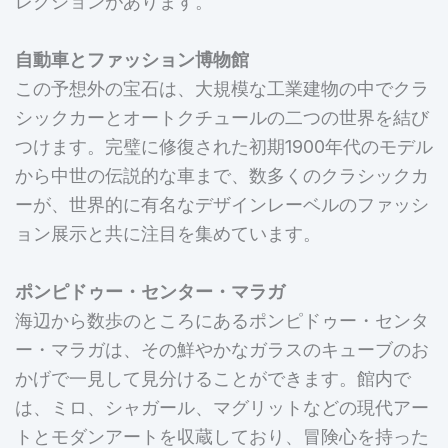
レクションがあります。
自動車とファッション博物館
この予想外の宝石は、大規模な工業建物の中でクラ
シックカーとオートクチュールの二つの世界を結び
つけます。完璧に修復された初期1900年代のモデル
から中世の伝説的な車まで、数多くのクラシックカ
ーが、世界的に有名なデザインレーベルのファッシ
ョン展示と共に注目を集めています。
ポンピドゥー・センター・マラガ
海辺から数歩のところにあるポンピドゥー・センタ
ー・マラガは、その鮮やかなガラスのキューブのお
かげで一見して見分けることができます。館内で
は、ミロ、シャガール、マグリットなどの現代アー
トとモダンアートを収蔵しており、冒険心を持った