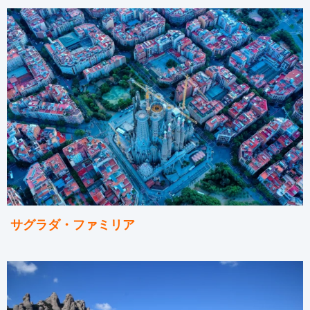
サグラダ・ファミリア