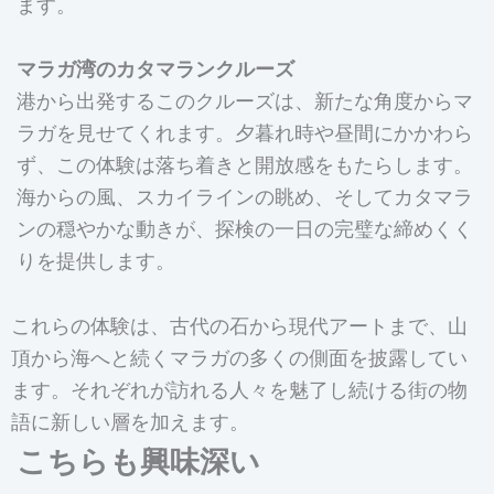
ます。
マラガ湾のカタマランクルーズ
港から出発するこのクルーズは、新たな角度からマ
ラガを見せてくれます。夕暮れ時や昼間にかかわら
ず、この体験は落ち着きと開放感をもたらします。
海からの風、スカイラインの眺め、そしてカタマラ
ンの穏やかな動きが、探検の一日の完璧な締めくく
りを提供します。
これらの体験は、古代の石から現代アートまで、山
頂から海へと続くマラガの多くの側面を披露してい
ます。それぞれが訪れる人々を魅了し続ける街の物
語に新しい層を加えます。
こちらも興味深い