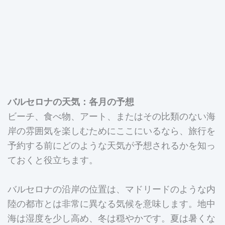
バルセロナの天気：各月の予想
ビーチ、食べ物、アート、またはその比類のない海
岸の雰囲気を楽しむためにここにいるなら、旅行を
予約する前にどのような天気が予想されるかを知っ
ておくと役立ちます。
バルセロナの沿岸の位置は、マドリードのような内
陸の都市とは非常に異なる気候を意味します。地中
海は湿度を少し高め、冬は穏やかです。夏は暑くな