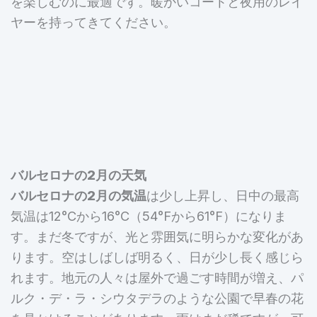
を楽しむのに最適です。暖かいコートと夜用のレイ
ヤーを持ってきてください。
バルセロナの2月の天気
バルセロナの2月の気温
は少し上昇し、日中の最高
気温は12°Cから16°C（54°Fから61°F）になりま
す。まだ冬ですが、光と雰囲気に明らかな変化があ
ります。空はしばしば明るく、日が少し長く感じら
れます。地元の人々は屋外で過ごす時間が増え、パ
ルク・デ・ラ・シウタデラのような公園で早春の花