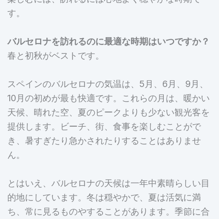
す。
バルセロナを訪れるのに最適な時期はいつですか？
春と初秋がベストです。
スペインのバルセロナの気温は、5月、6月、9月、
10月の初めが最も快適です。これらの月は、暖かい
天候、晴れた空、夏のピークよりも少ない観光客を
提供します。ビーチ、街、食事を楽しむことがで
き、暑すぎたり急かされたりすることはありませ
ん。
とはいえ、バルセロナの天候は一年中素晴らしい目
的地にしています。冬は穏やかで、夏は活気に満
ち、常に見るものやすることがあります。季節に合