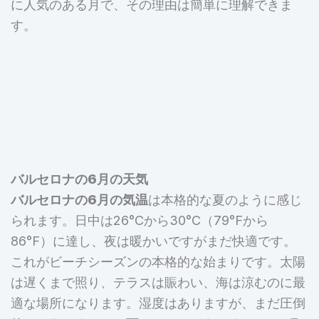
に人気のある月で、その理由は簡単に理解できま
す。
バルセロナの6月の天気
バルセロナの6月の気温
は本格的な夏のように感じ
られます。日中は26°Cから30°C（79°Fから
86°F）に達し、夜は暖かいですがまだ快適です。
これがビーチシーズンの本格的な始まりです。太陽
は遅くまで照り、テラスは賑わい、海は涼むのに最
適な場所になります。湿度はありますが、まだ圧倒