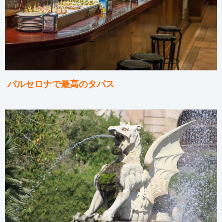
バルセロナで最高のタパス