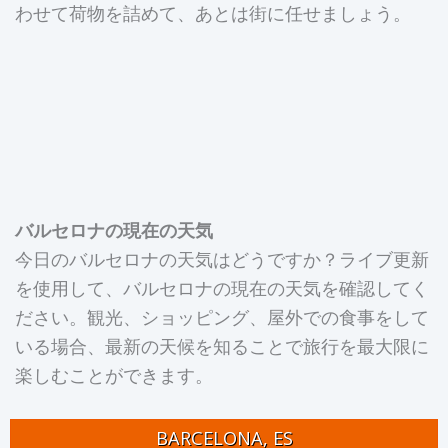
わせて荷物を詰めて、あとは街に任せましょう。
バルセロナの現在の天気
今日のバルセロナの天気はどうですか？ライブ更新
を使用して、バルセロナの現在の天気を確認してく
ださい。観光、ショッピング、屋外での食事をして
いる場合、最新の天候を知ることで旅行を最大限に
楽しむことができます。
BARCELONA, ES