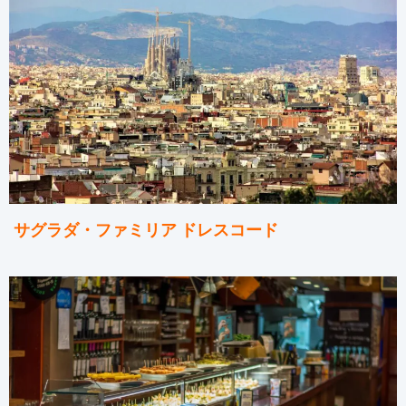
サグラダ・ファミリア ドレスコード