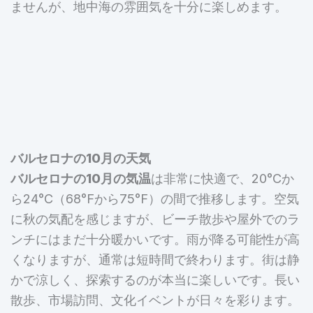
ませんが、地中海の雰囲気を十分に楽しめます。
バルセロナの10月の天気
バルセロナの10月の気温
は非常に快適で、20°Cか
ら24°C（68°Fから75°F）の間で推移します。空気
に秋の気配を感じますが、ビーチ散歩や屋外でのラ
ンチにはまだ十分暖かいです。雨が降る可能性が高
くなりますが、通常は短時間で終わります。街は静
かで涼しく、探索するのが本当に楽しいです。長い
散歩、市場訪問、文化イベントが日々を彩ります。