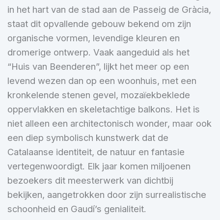
in het hart van de stad aan de Passeig de Gràcia,
staat dit opvallende gebouw bekend om zijn
organische vormen, levendige kleuren en
dromerige ontwerp. Vaak aangeduid als het
“Huis van Beenderen”, lijkt het meer op een
levend wezen dan op een woonhuis, met een
kronkelende stenen gevel, mozaïekbeklede
oppervlakken en skeletachtige balkons. Het is
niet alleen een architectonisch wonder, maar ook
een diep symbolisch kunstwerk dat de
Catalaanse identiteit, de natuur en fantasie
vertegenwoordigt. Elk jaar komen miljoenen
bezoekers dit meesterwerk van dichtbij
bekijken, aangetrokken door zijn surrealistische
schoonheid en Gaudí’s genialiteit.