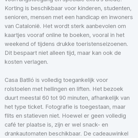
Korting is beschikbaar voor kinderen, studenten,
senioren, mensen met een handicap en inwoners
van Catalonië. Het wordt sterk aanbevolen om
kaartjes vooraf online te boeken, vooral in het
weekend of tijdens drukke toeristenseizoenen.
Dit bespaart niet alleen tijd, maar kan ook de
kosten verlagen.
Casa Batlló is volledig toegankelijk voor
rolstoelen met hellingen en liften. Het bezoek
duurt meestal 60 tot 90 minuten, afhankelijk van
het type ticket. Fotografie is toegestaan, maar
flits en statieven niet. Hoewel er geen volledig
café ter plaatse is, zijn er wel snack- en
drankautomaten beschikbaar. De cadeauwinkel