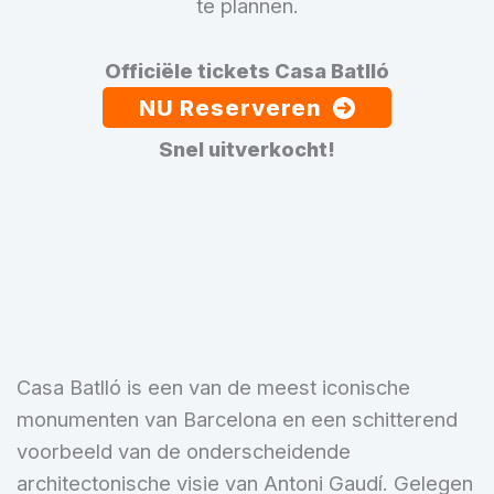
te plannen.
Officiële tickets Casa Batlló
NU Reserveren
Snel uitverkocht!
Casa Batlló is een van de meest iconische
monumenten van Barcelona en een schitterend
voorbeeld van de onderscheidende
architectonische visie van Antoni Gaudí. Gelegen