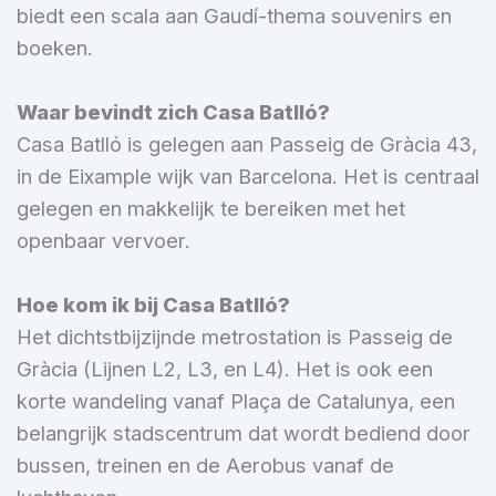
biedt een scala aan Gaudí-thema souvenirs en
boeken.
Waar bevindt zich Casa Batlló?
Casa Batlló is gelegen aan Passeig de Gràcia 43,
in de Eixample wijk van Barcelona. Het is centraal
gelegen en makkelijk te bereiken met het
openbaar vervoer.
Hoe kom ik bij Casa Batlló?
Het dichtstbijzijnde metrostation is Passeig de
Gràcia (Lijnen L2, L3, en L4). Het is ook een
korte wandeling vanaf Plaça de Catalunya, een
belangrijk stadscentrum dat wordt bediend door
bussen, treinen en de Aerobus vanaf de