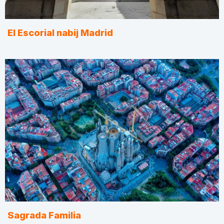
El Escorial nabij Madrid
Sagrada Familia