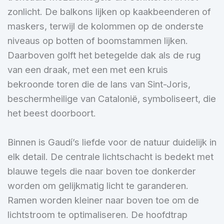
zonlicht. De balkons lijken op kaakbeenderen of
maskers, terwijl de kolommen op de onderste
niveaus op botten of boomstammen lijken.
Daarboven golft het betegelde dak als de rug
van een draak, met een met een kruis
bekroonde toren die de lans van Sint-Joris,
beschermheilige van Catalonië, symboliseert, die
het beest doorboort.
Binnen is Gaudí’s liefde voor de natuur duidelijk in
elk detail. De centrale lichtschacht is bedekt met
blauwe tegels die naar boven toe donkerder
worden om gelijkmatig licht te garanderen.
Ramen worden kleiner naar boven toe om de
lichtstroom te optimaliseren. De hoofdtrap