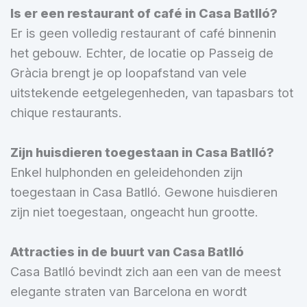
Is er een restaurant of café in Casa Batlló?
Er is geen volledig restaurant of café binnenin
het gebouw. Echter, de locatie op Passeig de
Gràcia brengt je op loopafstand van vele
uitstekende eetgelegenheden, van tapasbars tot
chique restaurants.
Zijn huisdieren toegestaan in Casa Batlló?
Enkel hulphonden en geleidehonden zijn
toegestaan in Casa Batlló. Gewone huisdieren
zijn niet toegestaan, ongeacht hun grootte.
Attracties in de buurt van Casa Batlló
Casa Batlló bevindt zich aan een van de meest
elegante straten van Barcelona en wordt