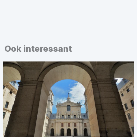
Ook interessant