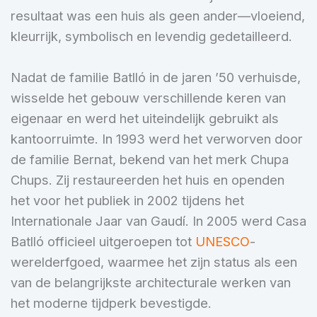
resultaat was een huis als geen ander—vloeiend,
kleurrijk, symbolisch en levendig gedetailleerd.
Nadat de familie Batlló in de jaren ’50 verhuisde,
wisselde het gebouw verschillende keren van
eigenaar en werd het uiteindelijk gebruikt als
kantoorruimte. In 1993 werd het verworven door
de familie Bernat, bekend van het merk Chupa
Chups. Zij restaureerden het huis en openden
het voor het publiek in 2002 tijdens het
Internationale Jaar van Gaudí. In 2005 werd Casa
Batlló officieel uitgeroepen tot
UNESCO
-
werelderfgoed, waarmee het zijn status als een
van de belangrijkste architecturale werken van
het moderne tijdperk bevestigde.