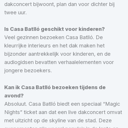
dakconcert bijwoont, plan dan voor dichter bij
twee uur.
Is Casa Batlló geschikt voor kinderen?
Veel gezinnen bezoeken Casa Batlló. De
kleurrijke interieurs en het dak maken het
bijzonder aantrekkelijk voor kinderen, en de
audiogidsen bevatten verhaalelementen voor
jongere bezoekers.
Kan ik Casa Batlló bezoeken
tijdens de
avond?
Absoluut. Casa Batlló biedt een speciaal “Magic
Nights” ticket aan dat een live dakconcert omvat
met uitzicht op de skyline van de stad. Deze