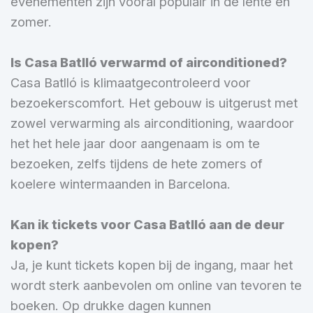
evenementen zijn vooral populair in de lente en
zomer.
Is Casa Batlló verwarmd of airconditioned?
Casa Batlló is klimaatgecontroleerd voor
bezoekerscomfort. Het gebouw is uitgerust met
zowel verwarming als airconditioning, waardoor
het het hele jaar door aangenaam is om te
bezoeken, zelfs tijdens de hete zomers of
koelere wintermaanden in Barcelona.
Kan ik tickets voor Casa Batlló aan de deur
kopen?
Ja, je kunt tickets kopen bij de ingang, maar het
wordt sterk aanbevolen om online van tevoren te
boeken. Op drukke dagen kunnen