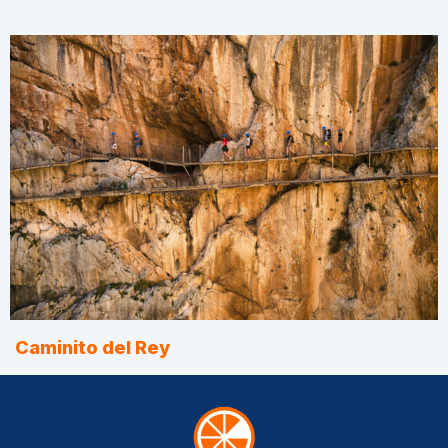
Caminito del Rey