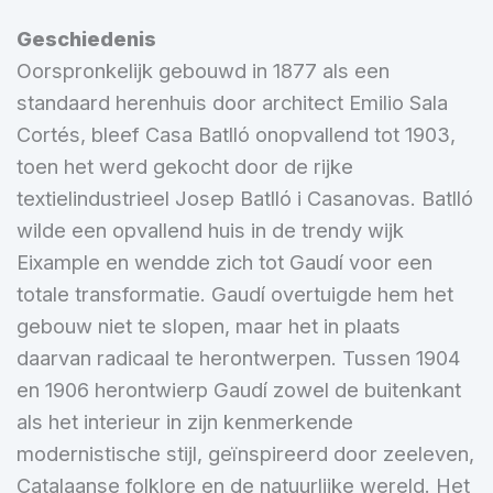
Geschiedenis
Oorspronkelijk gebouwd in 1877 als een
standaard herenhuis door architect Emilio Sala
Cortés, bleef Casa Batlló onopvallend tot 1903,
toen het werd gekocht door de rijke
textielindustrieel Josep Batlló i Casanovas. Batlló
wilde een opvallend huis in de trendy wijk
Eixample en wendde zich tot Gaudí voor een
totale transformatie. Gaudí overtuigde hem het
gebouw niet te slopen, maar het in plaats
daarvan radicaal te herontwerpen. Tussen 1904
en 1906 herontwierp Gaudí zowel de buitenkant
als het interieur in zijn kenmerkende
modernistische stijl, geïnspireerd door zeeleven,
Catalaanse folklore en de natuurlijke wereld. Het