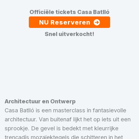
Officiële tickets Casa Batlló
NU Reserveren
Snel uitverkocht!
Architectuur en Ontwerp
Casa Batlló is een masterclass in fantasievolle
architectuur. Van buitenaf lijkt het op iets uit een
sprookje. De gevel is bedekt met kleurrijke
trencadís mozaïektegels die schitteren in het