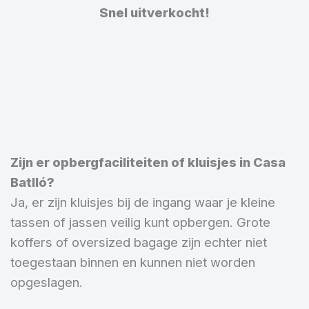
Snel uitverkocht!
Zijn er opbergfaciliteiten of kluisjes in Casa
Batlló?
Ja, er zijn kluisjes bij de ingang waar je kleine
tassen of jassen veilig kunt opbergen. Grote
koffers of oversized bagage zijn echter niet
toegestaan binnen en kunnen niet worden
opgeslagen.