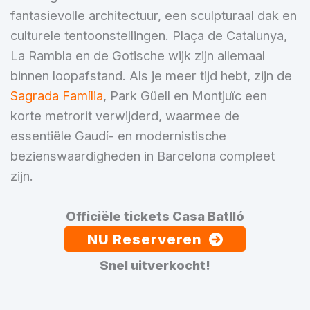
fantasievolle architectuur, een sculpturaal dak en
culturele tentoonstellingen. Plaça de Catalunya,
La Rambla en de Gotische wijk zijn allemaal
binnen loopafstand. Als je meer tijd hebt, zijn de
Sagrada Família
, Park Güell en Montjuïc een
korte metrorit verwijderd, waarmee de
essentiële Gaudí- en modernistische
bezienswaardigheden in Barcelona compleet
zijn.
Officiële tickets Casa Batlló
NU Reserveren
Snel uitverkocht!