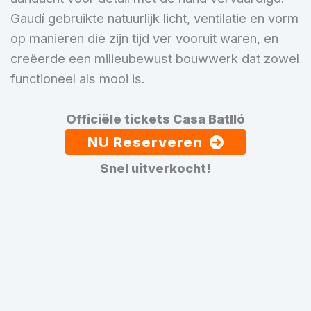
Gaudí gebruikte natuurlijk licht, ventilatie en vorm
op manieren die zijn tijd ver vooruit waren, en
creëerde een milieubewust bouwwerk dat zowel
functioneel als mooi is.
Officiële tickets Casa Batlló
NU Reserveren
Snel uitverkocht!