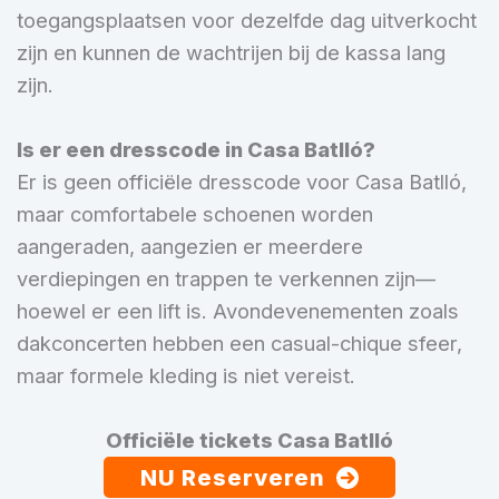
toegangsplaatsen voor dezelfde dag uitverkocht
zijn en kunnen de wachtrijen bij de kassa lang
zijn.
Is er een dresscode in Casa Batlló?
Er is geen officiële dresscode voor Casa Batlló,
maar comfortabele schoenen worden
aangeraden, aangezien er meerdere
verdiepingen en trappen te verkennen zijn—
hoewel er een lift is. Avondevenementen zoals
dakconcerten hebben een casual-chique sfeer,
maar formele kleding is niet vereist.
Officiële tickets Casa Batlló
NU Reserveren