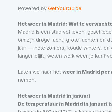
Powered by
GetYourGuide
Het weer in Madrid: Wat te verwach
Madrid is een stad vol leven, geschied
om zijn droge lucht, grote luchten en d
jaar — hete zomers, koude winters, en 
langer blijft, weten welk weer je kunt ve
Laten we naar het
weer in Madrid per
nemen.
Het weer in Madrid in januari
De temperatuur in Madrid in januari
i