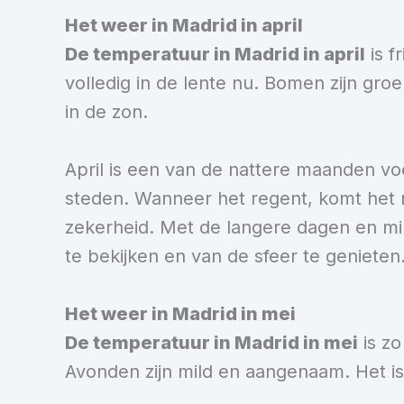
Het weer in Madrid in april
De temperatuur in Madrid in april
is f
volledig in de lente nu. Bomen zijn gro
in de zon.
April is een van de nattere maanden v
steden. Wanneer het regent, komt het m
zekerheid. Met de langere dagen en m
te bekijken en van de sfeer te genieten
Het weer in Madrid in mei
De temperatuur in Madrid in mei
is zo
Avonden zijn mild en aangenaam. Het is