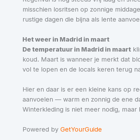
misschien losritsen op zonnige middage
rustige dagen die bijna als lente aanvoe
Het weer in Madrid in maart
De temperatuur in Madrid in maart
kli
koud. Maart is wanneer je merkt dat bl
vol te lopen en de locals keren terug n
Hier en daar is er een kleine kans op 
aanvoelen — warm en zonnig de ene dag,
Winterkleding is niet meer nodig, maar h
Powered by
GetYourGuide