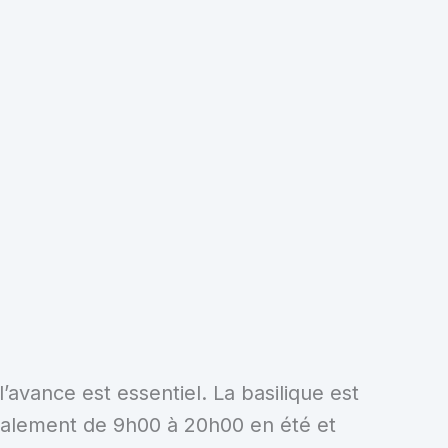
’avance est essentiel. La basilique est
éralement de 9h00 à 20h00 en été et