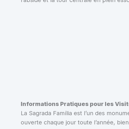
Informations Pratiques pour les Visi
La Sagrada Família est l’un des monument
ouverte chaque jour toute l’année, bie