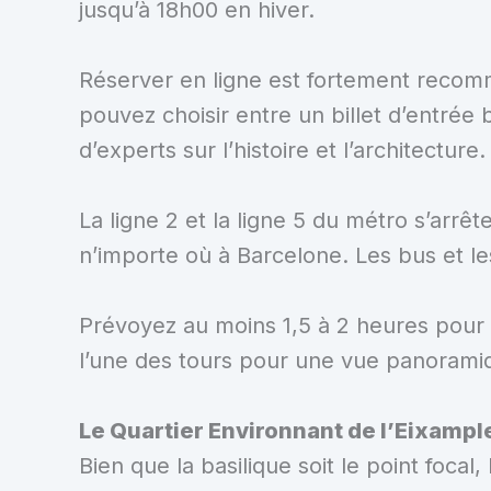
jusqu’à 18h00 en hiver.
Réserver en ligne est fortement recomma
pouvez choisir entre un billet d’entré
d’experts sur l’histoire et l’architecture.
La ligne 2 et la ligne 5 du métro s’arrêt
n’importe où à Barcelone. Les bus et l
Prévoyez au moins 1,5 à 2 heures pour 
l’une des tours pour une vue panoramiqu
Le Quartier Environnant de l’Eixampl
Bien que la basilique soit le point focal