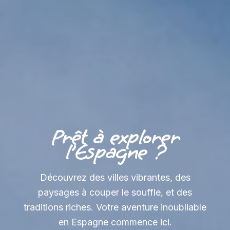
Prêt à explorer
l’Espagne ?
Découvrez des villes vibrantes, des
paysages à couper le souffle, et des
traditions riches. Votre aventure inoubliable
en Espagne commence ici.