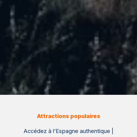
Attractions populaires
Accédez à l’Espagne authentique |