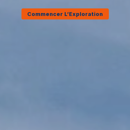
Commencer L’Exploration