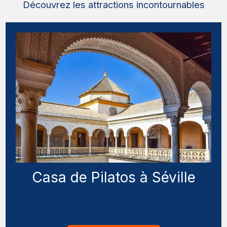
Découvrez les attractions incontournables
Casa de Pilatos à Séville