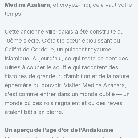
Medina Azahara
, et croyez-moi, cela vaut votre
temps.
Cette ancienne ville-palais a été construite au
10ème siècle. C’était le cœur éblouissant du
Califat de Córdoue, un puissant royaume
islamique. Aujourd’hui, ce qui reste ce sont des
ruines à couper le souffle qui racontent des
histoires de grandeur, d’ambition et de la nature
éphémère du pouvoir. Visiter Medina Azahara,
c’est comme entrer dans un monde oublié — un
monde où des rois régnaient et où des rêves
étaient bâtis en pierre.
Un aperçu de l’âge d’or de l’Andalousie