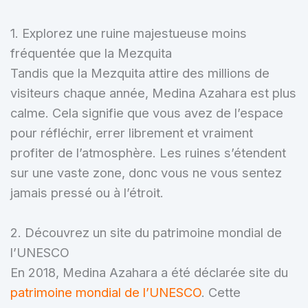
1. Explorez une ruine majestueuse moins
fréquentée que la Mezquita
Tandis que la Mezquita attire des millions de
visiteurs chaque année, Medina Azahara est plus
calme. Cela signifie que vous avez de l’espace
pour réfléchir, errer librement et vraiment
profiter de l’atmosphère. Les ruines s’étendent
sur une vaste zone, donc vous ne vous sentez
jamais pressé ou à l’étroit.
2. Découvrez un site du patrimoine mondial de
l’UNESCO
En 2018, Medina Azahara a été déclarée site du
patrimoine mondial de l’UNESCO
. Cette