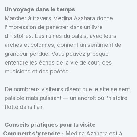
Un voyage dans le temps
Marcher à travers Medina Azahara donne
l’impression de pénétrer dans un livre
d’histoires. Les ruines du palais, avec leurs
arches et colonnes, donnent un sentiment de
grandeur perdue. Vous pouvez presque
entendre les échos de la vie de cour, des
musiciens et des poètes.
De nombreux visiteurs disent que le site se sent
paisible mais puissant — un endroit où l’histoire
flotte dans l’air.
Conseils pratiques pour la visite
Comment s’y rendre :
Medina Azahara est à