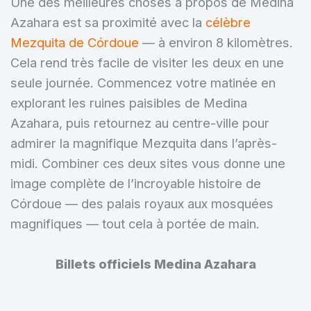
Une des meilleures choses à propos de Medina
Azahara est sa proximité avec la
célèbre
Mezquita de Córdoue
— à environ 8 kilomètres.
Cela rend très facile de visiter les deux en une
seule journée. Commencez votre matinée en
explorant les ruines paisibles de Medina
Azahara, puis retournez au centre-ville pour
admirer la magnifique Mezquita dans l’après-
midi. Combiner ces deux sites vous donne une
image complète de l’incroyable histoire de
Córdoue — des palais royaux aux mosquées
magnifiques — tout cela à portée de main.
Billets officiels Medina Azahara