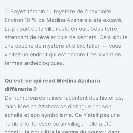
6. Soyez témoin du mystère de l’inexploité
Environ 10 % de Medina Azahara a été excavé.
La plupart de la ville reste enfouie sous terre,
attendant de révéler plus de secrets. Cela ajoute
une couche de mystère et d’excitation — vous
visitez un endroit qui est encore très vivant en
termes archéologiques.
Qu’est-ce qui rend Medina Azahara
différente ?
De nombreuses ruines racontent des histoires,
mais Medina Azahara se distingue par son
échelle et son symbolisme. Ce n’était pas une
humble forteresse ou un village ; elle a été
construite pour être le centre du pouvoir dans