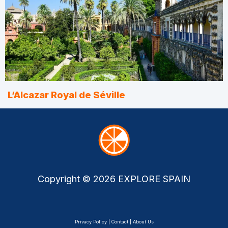
L’Alcazar Royal de Séville
Copyright © 2026 EXPLORE SPAIN
Privacy Policy | Contact | About Us