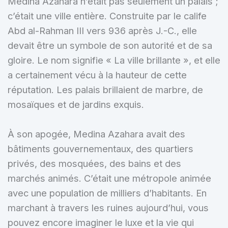
Medina Azahara n’était pas seulement un palais ;
c’était une ville entière. Construite par le calife
Abd al-Rahman III vers 936 après J.-C., elle
devait être un symbole de son autorité et de sa
gloire. Le nom signifie « La ville brillante », et elle
a certainement vécu à la hauteur de cette
réputation. Les palais brillaient de marbre, de
mosaïques et de jardins exquis.
À son apogée, Medina Azahara avait des
bâtiments gouvernementaux, des quartiers
privés, des mosquées, des bains et des
marchés animés. C’était une métropole animée
avec une population de milliers d’habitants. En
marchant à travers les ruines aujourd’hui, vous
pouvez encore imaginer le luxe et la vie qui