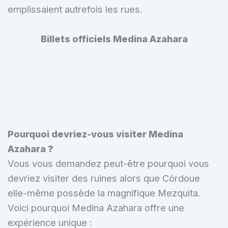
emplissaient autrefois les rues.
Billets officiels Medina Azahara
Pourquoi devriez-vous visiter Medina
Azahara ?
Vous vous demandez peut-être pourquoi vous
devriez visiter des ruines alors que Córdoue
elle-même possède la magnifique Mezquita.
Voici pourquoi Medina Azahara offre une
expérience unique :