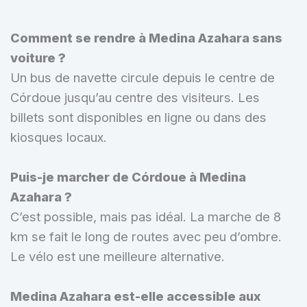
Comment se rendre à Medina Azahara sans
voiture ?
Un bus de navette circule depuis le centre de
Córdoue jusqu’au centre des visiteurs. Les
billets sont disponibles en ligne ou dans des
kiosques locaux.
Puis-je marcher de Córdoue à Medina
Azahara ?
C’est possible, mais pas idéal. La marche de 8
km se fait le long de routes avec peu d’ombre.
Le vélo est une meilleure alternative.
Medina Azahara est-elle accessible aux