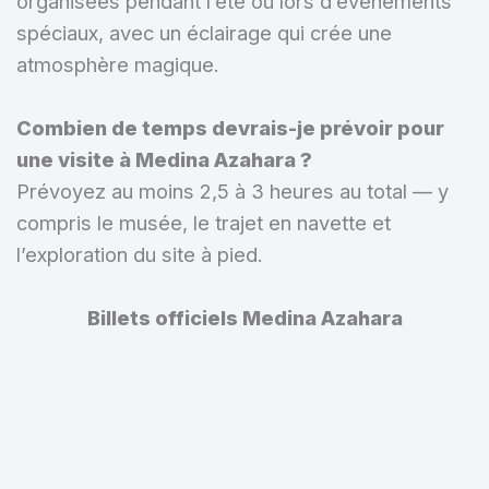
organisées pendant l’été ou lors d’événements
spéciaux, avec un éclairage qui crée une
atmosphère magique.
Combien de temps devrais-je prévoir pour
une visite à Medina Azahara ?
Prévoyez au moins 2,5 à 3 heures au total — y
compris le musée, le trajet en navette et
l’exploration du site à pied.
Billets officiels Medina Azahara