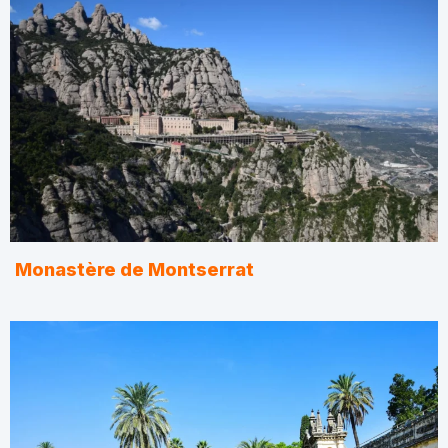
Monastère de Montserrat