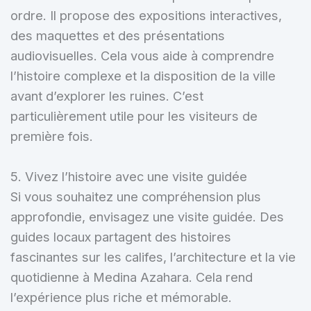
ordre. Il propose des expositions interactives,
des maquettes et des présentations
audiovisuelles. Cela vous aide à comprendre
l’histoire complexe et la disposition de la ville
avant d’explorer les ruines. C’est
particulièrement utile pour les visiteurs de
première fois.
5. Vivez l’histoire avec une visite guidée
Si vous souhaitez une compréhension plus
approfondie, envisagez une visite guidée. Des
guides locaux partagent des histoires
fascinantes sur les califes, l’architecture et la vie
quotidienne à Medina Azahara. Cela rend
l’expérience plus riche et mémorable.