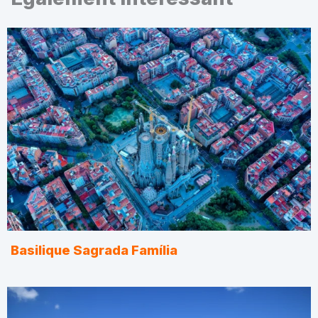
Basilique Sagrada Família