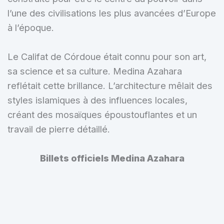
l’une des civilisations les plus avancées d’Europe
à l’époque.
Le Califat de Córdoue était connu pour son art,
sa science et sa culture. Medina Azahara
reflétait cette brillance. L’architecture mêlait des
styles islamiques à des influences locales,
créant des mosaïques époustouflantes et un
travail de pierre détaillé.
Billets officiels Medina Azahara