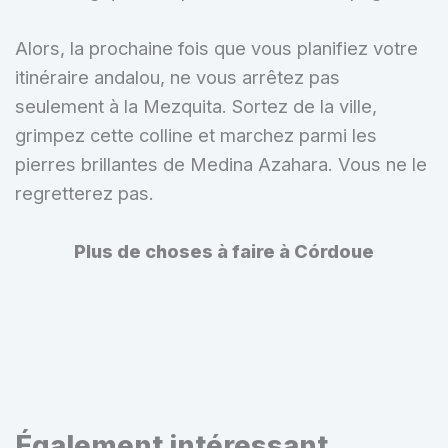
Alors, la prochaine fois que vous planifiez votre
itinéraire andalou, ne vous arrêtez pas
seulement à la Mezquita. Sortez de la ville,
grimpez cette colline et marchez parmi les
pierres brillantes de Medina Azahara. Vous ne le
regretterez pas.
Plus de choses à faire à Córdoue
Également intéressant