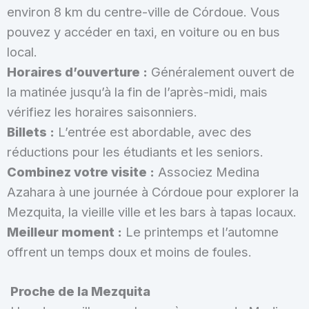
environ 8 km du centre-ville de Córdoue. Vous
pouvez y accéder en taxi, en voiture ou en bus
local.
Horaires d’ouverture :
Généralement ouvert de
la matinée jusqu’à la fin de l’après-midi, mais
vérifiez les horaires saisonniers.
Billets :
L’entrée est abordable, avec des
réductions pour les étudiants et les seniors.
Combinez votre visite :
Associez Medina
Azahara à une journée à Córdoue pour explorer la
Mezquita, la vieille ville et les bars à tapas locaux.
Meilleur moment :
Le printemps et l’automne
offrent un temps doux et moins de foules.
Proche de la Mezquita