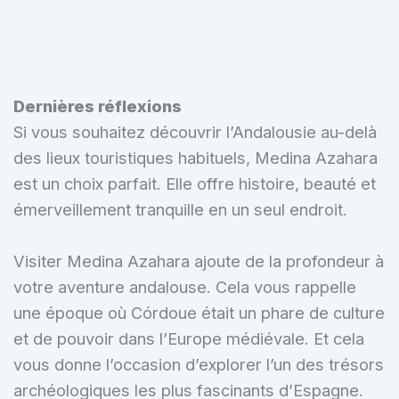
Dernières réflexions
Si vous souhaitez découvrir l’Andalousie au-delà
des lieux touristiques habituels, Medina Azahara
est un choix parfait. Elle offre histoire, beauté et
émerveillement tranquille en un seul endroit.
Visiter Medina Azahara ajoute de la profondeur à
votre aventure andalouse. Cela vous rappelle
une époque où Córdoue était un phare de culture
et de pouvoir dans l’Europe médiévale. Et cela
vous donne l’occasion d’explorer l’un des trésors
archéologiques les plus fascinants d’Espagne.