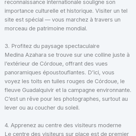
reconnaissance internationale souligne son
importance culturelle et historique. Visiter un tel
site est spécial — vous marchez à travers un
morceau de patrimoine mondial.
3. Profitez du paysage spectaculaire
Medina Azahara se trouve sur une colline juste à
l’extérieur de Córdoue, offrant des vues
panoramiques époustouflantes. D’ici, vous
voyez les toits en tuiles rouges de Córdoue, le
fleuve Guadalquivir et la campagne environnante.
C’est un rêve pour les photographes, surtout au
lever ou au coucher du soleil.
4. Apprenez au centre des visiteurs moderne
Le centre des visiteurs sur place est de premier