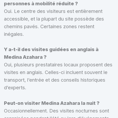
personnes à mobilité réduite ?
Oui. Le centre des visiteurs est entièrement
accessible, et la plupart du site possède des
chemins pavés. Certaines zones restent
inégales.
Y a-t-il des visites guidées en anglais à
Medina Azahara ?
Oui, plusieurs prestataires locaux proposent des
visites en anglais. Celles-ci incluent souvent le
transport, l’entrée et des conseils historiques
d’experts.
Peut-on visiter Medina Azahara la nuit ?
Occasionnellement. Des visites nocturnes sont