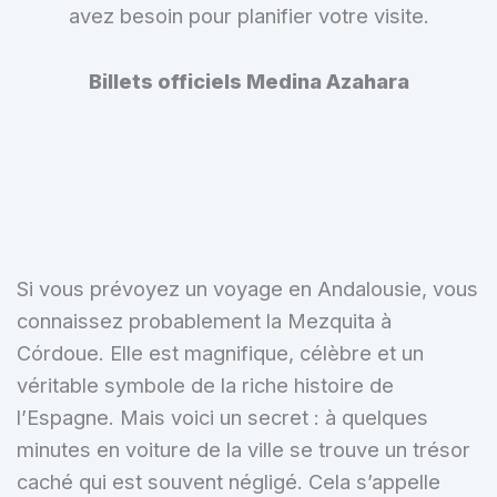
avez besoin pour planifier votre visite.
Billets officiels Medina Azahara
Si vous prévoyez un voyage en Andalousie, vous
connaissez probablement la Mezquita à
Córdoue. Elle est magnifique, célèbre et un
véritable symbole de la riche histoire de
l’Espagne. Mais voici un secret : à quelques
minutes en voiture de la ville se trouve un trésor
caché qui est souvent négligé. Cela s’appelle