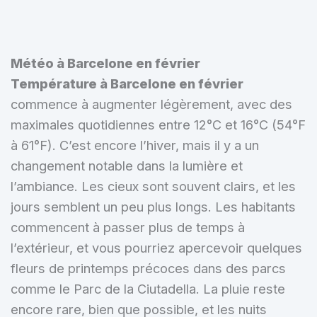
Météo à Barcelone en février
Température à Barcelone en février
commence à augmenter légèrement, avec des
maximales quotidiennes entre 12°C et 16°C (54°F
à 61°F). C’est encore l’hiver, mais il y a un
changement notable dans la lumière et
l’ambiance. Les cieux sont souvent clairs, et les
jours semblent un peu plus longs. Les habitants
commencent à passer plus de temps à
l’extérieur, et vous pourriez apercevoir quelques
fleurs de printemps précoces dans des parcs
comme le Parc de la Ciutadella. La pluie reste
encore rare, bien que possible, et les nuits