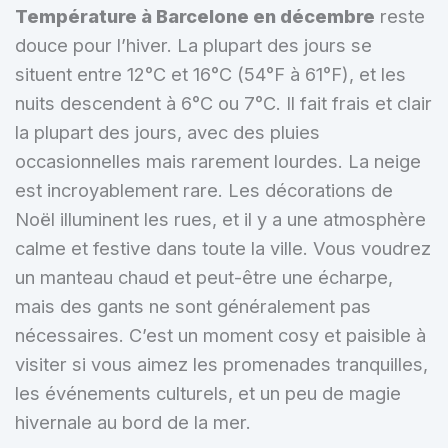
Température à Barcelone en décembre
reste
douce pour l’hiver. La plupart des jours se
situent entre 12°C et 16°C (54°F à 61°F), et les
nuits descendent à 6°C ou 7°C. Il fait frais et clair
la plupart des jours, avec des pluies
occasionnelles mais rarement lourdes. La neige
est incroyablement rare. Les décorations de
Noël illuminent les rues, et il y a une atmosphère
calme et festive dans toute la ville. Vous voudrez
un manteau chaud et peut-être une écharpe,
mais des gants ne sont généralement pas
nécessaires. C’est un moment cosy et paisible à
visiter si vous aimez les promenades tranquilles,
les événements culturels, et un peu de magie
hivernale au bord de la mer.