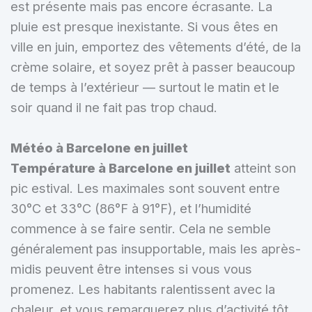
est présente mais pas encore écrasante. La
pluie est presque inexistante. Si vous êtes en
ville en juin, emportez des vêtements d’été, de la
crème solaire, et soyez prêt à passer beaucoup
de temps à l’extérieur — surtout le matin et le
soir quand il ne fait pas trop chaud.
Météo à Barcelone en juillet
Température à Barcelone en juillet
atteint son
pic estival. Les maximales sont souvent entre
30°C et 33°C (86°F à 91°F), et l’humidité
commence à se faire sentir. Cela ne semble
généralement pas insupportable, mais les après-
midis peuvent être intenses si vous vous
promenez. Les habitants ralentissent avec la
chaleur, et vous remarquerez plus d’activité tôt