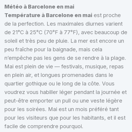
Météo à Barcelone en mai
Température à Barcelone en mai
est proche
de la perfection. Les maximales diurnes varient
de 21°C à 25°C (70°F à 77°F), avec beaucoup de
soleil et très peu de pluie. La mer est encore un
peu fraîche pour la baignade, mais cela
n’empêche pas les gens de se rendre à la plage.
Mai est plein de vie — festivals, musique, repas
en plein air, et longues promenades dans le
quartier gothique ou le long de la côte. Vous
voudrez vous habiller léger pendant la journée et
peut-être emporter un pull ou une veste légère
pour les soirées. Mai est un mois préféré tant
pour les visiteurs que pour les habitants, et il est
facile de comprendre pourquoi.