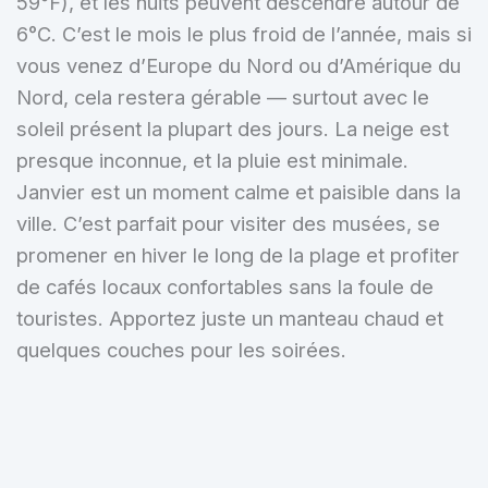
59°F), et les nuits peuvent descendre autour de
6°C. C’est le mois le plus froid de l’année, mais si
vous venez d’Europe du Nord ou d’Amérique du
Nord, cela restera gérable — surtout avec le
soleil présent la plupart des jours. La neige est
presque inconnue, et la pluie est minimale.
Janvier est un moment calme et paisible dans la
ville. C’est parfait pour visiter des musées, se
promener en hiver le long de la plage et profiter
de cafés locaux confortables sans la foule de
touristes. Apportez juste un manteau chaud et
quelques couches pour les soirées.