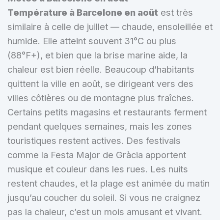
Température à Barcelone en août
est très
similaire à celle de juillet — chaude, ensoleillée et
humide. Elle atteint souvent 31°C ou plus
(88°F+), et bien que la brise marine aide, la
chaleur est bien réelle. Beaucoup d’habitants
quittent la ville en août, se dirigeant vers des
villes côtières ou de montagne plus fraîches.
Certains petits magasins et restaurants ferment
pendant quelques semaines, mais les zones
touristiques restent actives. Des festivals
comme la Festa Major de Gràcia apportent
musique et couleur dans les rues. Les nuits
restent chaudes, et la plage est animée du matin
jusqu’au coucher du soleil. Si vous ne craignez
pas la chaleur, c’est un mois amusant et vivant.