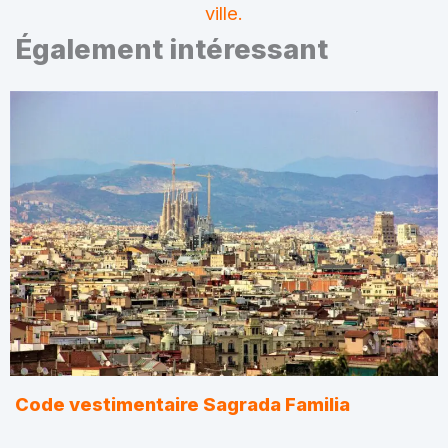
ville.
Également intéressant
Code vestimentaire Sagrada Familia