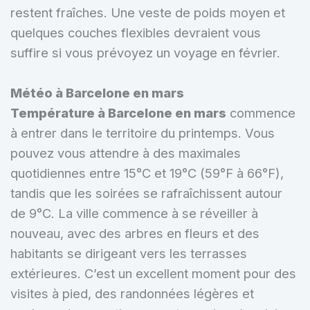
restent fraîches. Une veste de poids moyen et
quelques couches flexibles devraient vous
suffire si vous prévoyez un voyage en février.
Météo à Barcelone en mars
Température à Barcelone en mars
commence
à entrer dans le territoire du printemps. Vous
pouvez vous attendre à des maximales
quotidiennes entre 15°C et 19°C (59°F à 66°F),
tandis que les soirées se rafraîchissent autour
de 9°C. La ville commence à se réveiller à
nouveau, avec des arbres en fleurs et des
habitants se dirigeant vers les terrasses
extérieures. C’est un excellent moment pour des
visites à pied, des randonnées légères et