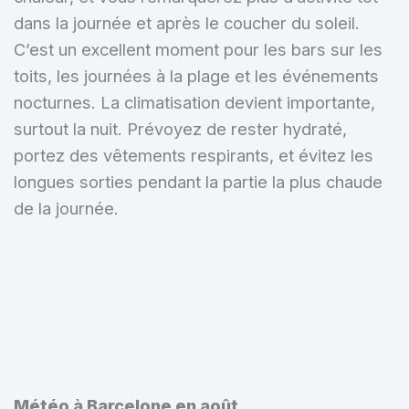
dans la journée et après le coucher du soleil.
C’est un excellent moment pour les bars sur les
toits, les journées à la plage et les événements
nocturnes. La climatisation devient importante,
surtout la nuit. Prévoyez de rester hydraté,
portez des vêtements respirants, et évitez les
longues sorties pendant la partie la plus chaude
de la journée.
Météo à Barcelone en août