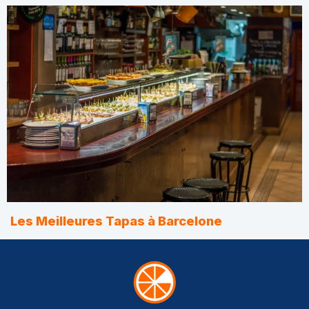
Les Meilleures Tapas à Barcelone