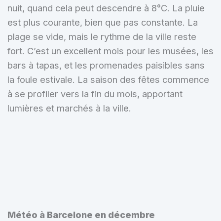
nuit, quand cela peut descendre à 8°C. La pluie
est plus courante, bien que pas constante. La
plage se vide, mais le rythme de la ville reste
fort. C’est un excellent mois pour les musées, les
bars à tapas, et les promenades paisibles sans
la foule estivale. La saison des fêtes commence
à se profiler vers la fin du mois, apportant
lumières et marchés à la ville.
Météo à Barcelone en décembre