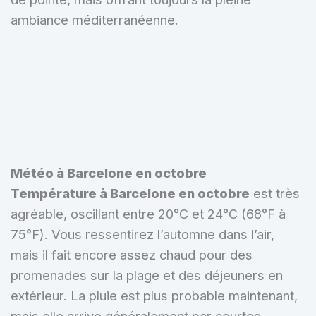
ambiance méditerranéenne.
Météo à Barcelone en octobre
Température à Barcelone en octobre
est très
agréable, oscillant entre 20°C et 24°C (68°F à
75°F). Vous ressentirez l’automne dans l’air,
mais il fait encore assez chaud pour des
promenades sur la plage et des déjeuners en
extérieur. La pluie est plus probable maintenant,
mais elle arrive généralement par courtes