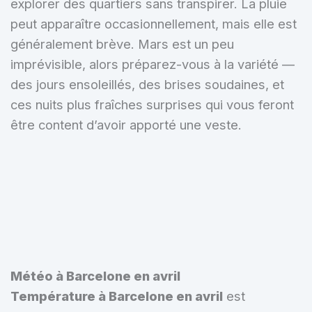
explorer des quartiers sans transpirer. La pluie
peut apparaître occasionnellement, mais elle est
généralement brève. Mars est un peu
imprévisible, alors préparez-vous à la variété —
des jours ensoleillés, des brises soudaines, et
ces nuits plus fraîches surprises qui vous feront
être content d’avoir apporté une veste.
Météo à Barcelone en avril
Température à Barcelone en avril
est