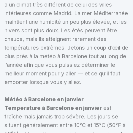
a un climat très différent de celui des villes
intérieures comme Madrid. La mer Méditerranée
maintient une humidité un peu plus élevée, et les
hivers sont plus doux. Les étés peuvent être
chauds, mais ils atteignent rarement des
températures extrêmes. Jetons un coup d’œil de
plus près à la météo à Barcelone tout au long de
l’année afin que vous puissiez déterminer le
meilleur moment pour y aller — et ce qu’il faut
emporter lorsque vous y allez.
Météo à Barcelone en janvier
Température à Barcelone en janvier
est
fraîche mais jamais trop sévère. Les jours se
situent généralement entre 10°C et 15°C (50°F à