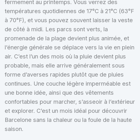
fermement au printemps. Vous verrez des
températures quotidiennes de 17°C à 21°C (63°F
à 70°F), et vous pouvez souvent laisser la veste
de côté à midi. Les parcs sont verts, la
promenade de la plage devient plus animée, et
l’énergie générale se déplace vers la vie en plein
air. C’est l’un des mois où la pluie devient plus
probable, mais elle arrive généralement sous
forme d’averses rapides plutôt que de pluies
continues. Une couche légère imperméable est
une bonne idée, ainsi que des vêtements
confortables pour marcher, s’asseoir à l’extérieur
et explorer. C’est un mois idéal pour découvrir
Barcelone sans la chaleur ou la foule de la haute
saison.