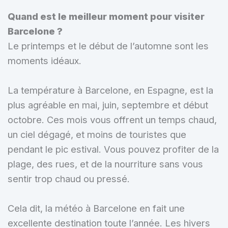
Quand est le meilleur moment pour visiter
Barcelone ?
Le printemps et le début de l’automne sont les
moments idéaux.
La température à Barcelone, en Espagne, est la
plus agréable en mai, juin, septembre et début
octobre. Ces mois vous offrent un temps chaud,
un ciel dégagé, et moins de touristes que
pendant le pic estival. Vous pouvez profiter de la
plage, des rues, et de la nourriture sans vous
sentir trop chaud ou pressé.
Cela dit, la météo à Barcelone en fait une
excellente destination toute l’année. Les hivers