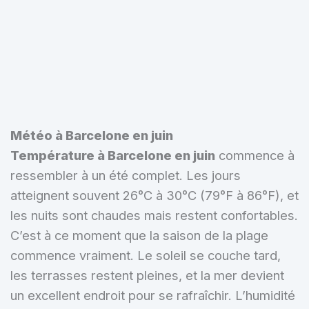
Météo à Barcelone en juin
Température à Barcelone en juin
commence à
ressembler à un été complet. Les jours
atteignent souvent 26°C à 30°C (79°F à 86°F), et
les nuits sont chaudes mais restent confortables.
C’est à ce moment que la saison de la plage
commence vraiment. Le soleil se couche tard,
les terrasses restent pleines, et la mer devient
un excellent endroit pour se rafraîchir. L’humidité