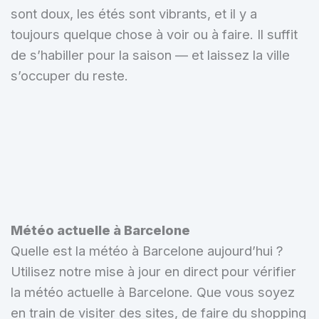
sont doux, les étés sont vibrants, et il y a
toujours quelque chose à voir ou à faire. Il suffit
de s’habiller pour la saison — et laissez la ville
s’occuper du reste.
Météo actuelle à Barcelone
Quelle est la météo à Barcelone aujourd’hui ?
Utilisez notre mise à jour en direct pour vérifier
la météo actuelle à Barcelone. Que vous soyez
en train de visiter des sites, de faire du shopping