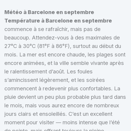
Météo à Barcelone en septembre
Température à Barcelone en septembre
commence à se rafraîchir, mais pas de
beaucoup. Attendez-vous à des maximales de
27°C à 30°C (81°F à 86°F), surtout au début du
mois. La mer est encore chaude, les plages sont
encore animées, et la ville semble vivante après
le ralentissement d’août. Les foules
s’amincissent légèrement, et les soirées
commencent à redevenir plus confortables. La
pluie devient un peu plus probable plus tard dans
le mois, mais vous aurez encore de nombreux
jours clairs et ensoleillés. C’est un excellent
moment pour visiter — moins intense que l’été
de pointe, mais offrant toujours la pleine