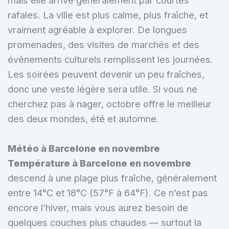
rafales. La ville est plus calme, plus fraîche, et
vraiment agréable à explorer. De longues
promenades, des visites de marchés et des
événements culturels remplissent les journées.
Les soirées peuvent devenir un peu fraîches,
donc une veste légère sera utile. Si vous ne
cherchez pas à nager, octobre offre le meilleur
des deux mondes, été et automne.
Météo à Barcelone en novembre
Température à Barcelone en novembre
descend à une plage plus fraîche, généralement
entre 14°C et 18°C (57°F à 64°F). Ce n’est pas
encore l’hiver, mais vous aurez besoin de
quelques couches plus chaudes — surtout la