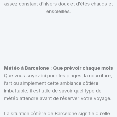
assez constant d’hivers doux et d’étés chauds et
ensoleillés.
Météo à Barcelone : Que prévoir chaque mois
Que vous soyez ici pour les plages, la nourriture,
l’art ou simplement cette ambiance côtière
imbattable, il est utile de savoir quel type de
météo attendre avant de réserver votre voyage.
La situation côtière de Barcelone signifie qu’elle