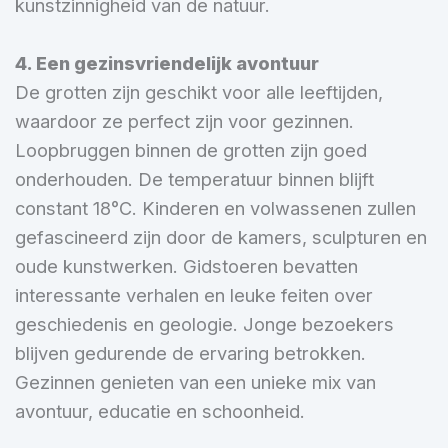
kunstzinnigheid van de natuur.
4. Een gezinsvriendelijk avontuur
De grotten zijn geschikt voor alle leeftijden,
waardoor ze perfect zijn voor gezinnen.
Loopbruggen binnen de grotten zijn goed
onderhouden. De temperatuur binnen blijft
constant 18°C. Kinderen en volwassenen zullen
gefascineerd zijn door de kamers, sculpturen en
oude kunstwerken. Gidstoeren bevatten
interessante verhalen en leuke feiten over
geschiedenis en geologie. Jonge bezoekers
blijven gedurende de ervaring betrokken.
Gezinnen genieten van een unieke mix van
avontuur, educatie en schoonheid.