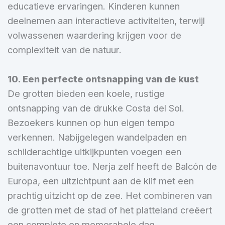
educatieve ervaringen. Kinderen kunnen
deelnemen aan interactieve activiteiten, terwijl
volwassenen waardering krijgen voor de
complexiteit van de natuur.
10. Een perfecte ontsnapping van de kust
De grotten bieden een koele, rustige
ontsnapping van de drukke Costa del Sol.
Bezoekers kunnen op hun eigen tempo
verkennen. Nabijgelegen wandelpaden en
schilderachtige uitkijkpunten voegen een
buitenavontuur toe. Nerja zelf heeft de Balcón de
Europa, een uitzichtpunt aan de klif met een
prachtig uitzicht op de zee. Het combineren van
de grotten met de stad of het platteland creëert
een complete en memorabele dag.