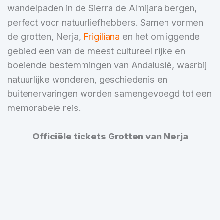
wandelpaden in de Sierra de Almijara bergen,
perfect voor natuurliefhebbers. Samen vormen
de grotten, Nerja,
Frigiliana
en het omliggende
gebied een van de meest cultureel rijke en
boeiende bestemmingen van Andalusië, waarbij
natuurlijke wonderen, geschiedenis en
buitenervaringen worden samengevoegd tot een
memorabele reis.
Officiële tickets Grotten van Nerja