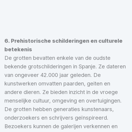
6. Prehistorische schilderingen en culturele
betekenis
De grotten bevatten enkele van de oudste
bekende grotschilderingen in Spanje. Ze dateren
van ongeveer 42.000 jaar geleden. De
kunstwerken omvatten paarden, geiten en
andere dieren. Ze bieden inzicht in de vroege
menselijke cultuur, omgeving en overtuigingen.
De grotten hebben generaties kunstenaars,
onderzoekers en schrijvers geïnspireerd.
Bezoekers kunnen de galerijen verkennen en