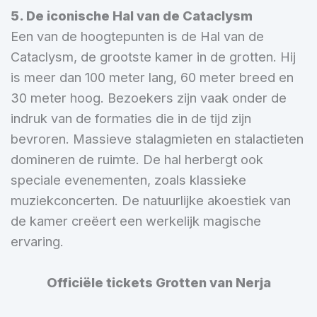
5. De iconische Hal van de Cataclysm
Een van de hoogtepunten is de Hal van de
Cataclysm, de grootste kamer in de grotten. Hij
is meer dan 100 meter lang, 60 meter breed en
30 meter hoog. Bezoekers zijn vaak onder de
indruk van de formaties die in de tijd zijn
bevroren. Massieve stalagmieten en stalactieten
domineren de ruimte. De hal herbergt ook
speciale evenementen, zoals klassieke
muziekconcerten. De natuurlijke akoestiek van
de kamer creëert een werkelijk magische
ervaring.
Officiële tickets Grotten van Nerja