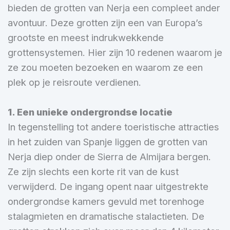
bieden de grotten van Nerja een compleet ander
avontuur. Deze grotten zijn een van Europa’s
grootste en meest indrukwekkende
grottensystemen. Hier zijn 10 redenen waarom je
ze zou moeten bezoeken en waarom ze een
plek op je reisroute verdienen.
1. Een unieke ondergrondse locatie
In tegenstelling tot andere toeristische attracties
in het zuiden van Spanje liggen de grotten van
Nerja diep onder de Sierra de Almijara bergen.
Ze zijn slechts een korte rit van de kust
verwijderd. De ingang opent naar uitgestrekte
ondergrondse kamers gevuld met torenhoge
stalagmieten en dramatische stalactieten. De