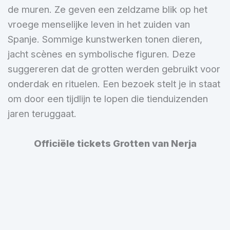
de muren. Ze geven een zeldzame blik op het
vroege menselijke leven in het zuiden van
Spanje. Sommige kunstwerken tonen dieren,
jacht scènes en symbolische figuren. Deze
suggereren dat de grotten werden gebruikt voor
onderdak en rituelen. Een bezoek stelt je in staat
om door een tijdlijn te lopen die tienduizenden
jaren teruggaat.
Officiële tickets Grotten van Nerja