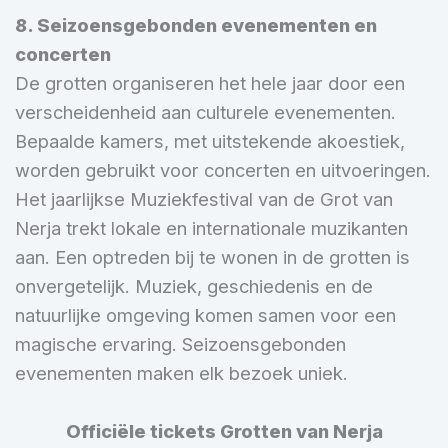
8. Seizoensgebonden evenementen en
concerten
De grotten organiseren het hele jaar door een
verscheidenheid aan culturele evenementen.
Bepaalde kamers, met uitstekende akoestiek,
worden gebruikt voor concerten en uitvoeringen.
Het jaarlijkse Muziekfestival van de Grot van
Nerja trekt lokale en internationale muzikanten
aan. Een optreden bij te wonen in de grotten is
onvergetelijk. Muziek, geschiedenis en de
natuurlijke omgeving komen samen voor een
magische ervaring. Seizoensgebonden
evenementen maken elk bezoek uniek.
Officiële tickets Grotten van Nerja