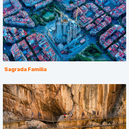
Sagrada Familia