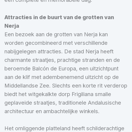
Attracties in de buurt van de grotten van
Nerja
Een bezoek aan de grotten van Nerja kan
worden gecombineerd met verschillende
nabijgelegen attracties. De stad Nerja heeft
charmante straatjes, prachtige stranden en de
beroemde Balcón de Europa, een uitzichtpunt
aan de klif met adembenemend uitzicht op de
Middellandse Zee. Slechts een korte rit verderop
biedt het witgekalkte dorp Frigiliana smalle
geplaveide straatjes, traditionele Andalusische
architectuur en ambachtelijke winkels.
Het omliggende platteland heeft schilderachtige