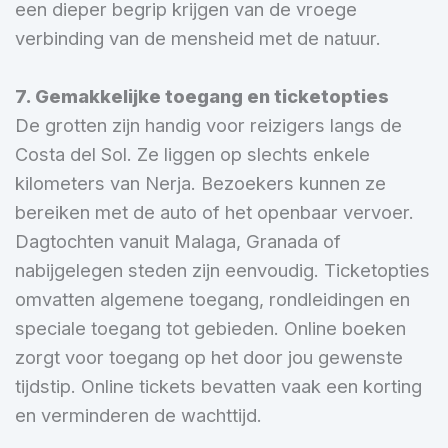
een dieper begrip krijgen van de vroege
verbinding van de mensheid met de natuur.
7. Gemakkelijke toegang en ticketopties
De grotten zijn handig voor reizigers langs de
Costa del Sol. Ze liggen op slechts enkele
kilometers van Nerja. Bezoekers kunnen ze
bereiken met de auto of het openbaar vervoer.
Dagtochten vanuit Malaga, Granada of
nabijgelegen steden zijn eenvoudig. Ticketopties
omvatten algemene toegang, rondleidingen en
speciale toegang tot gebieden. Online boeken
zorgt voor toegang op het door jou gewenste
tijdstip. Online tickets bevatten vaak een korting
en verminderen de wachttijd.