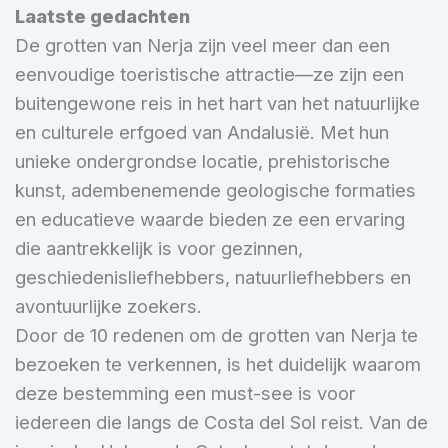
Laatste gedachten
De grotten van Nerja zijn veel meer dan een
eenvoudige toeristische attractie—ze zijn een
buitengewone reis in het hart van het natuurlijke
en culturele erfgoed van Andalusië. Met hun
unieke ondergrondse locatie, prehistorische
kunst, adembenemende geologische formaties
en educatieve waarde bieden ze een ervaring
die aantrekkelijk is voor gezinnen,
geschiedenisliefhebbers, natuurliefhebbers en
avontuurlijke zoekers.
Door de 10 redenen om de grotten van Nerja te
bezoeken te verkennen, is het duidelijk waarom
deze bestemming een must-see is voor
iedereen die langs de Costa del Sol reist. Van de