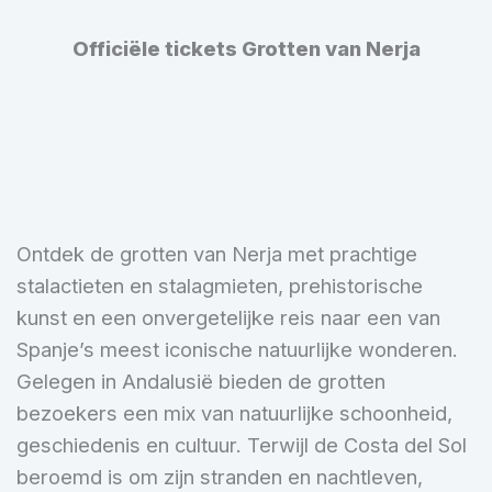
Officiële tickets Grotten van Nerja
Ontdek de grotten van Nerja met prachtige
stalactieten en stalagmieten, prehistorische
kunst en een onvergetelijke reis naar een van
Spanje’s meest iconische natuurlijke wonderen.
Gelegen in Andalusië bieden de grotten
bezoekers een mix van natuurlijke schoonheid,
geschiedenis en cultuur. Terwijl de Costa del Sol
beroemd is om zijn stranden en nachtleven,