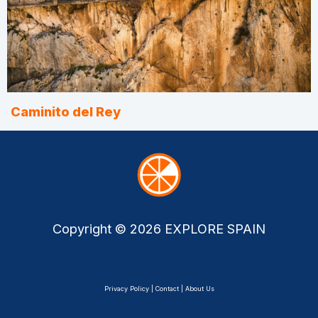
Caminito del Rey
Copyright © 2026 EXPLORE SPAIN
Privacy Policy | Contact | About Us