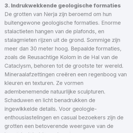
3. Indrukwekkende geologische formaties
De grotten van Nerja zijn beroemd om hun
buitengewone geologische formaties. Enorme
stalactieten hangen van de plafonds, en
stalagmieten rijzen uit de grond. Sommige zijn
meer dan 30 meter hoog. Bepaalde formaties,
zoals de Reusachtige Kolom in de Hal van de
Cataclysm, behoren tot de grootste ter wereld.
Mineraalafzettingen creëren een regenboog van
kleuren en texturen. Ze vormen
adembenemende natuurlijke sculpturen.
Schaduwen en licht benadrukken de
ingewikkelde details. Voor geologie-
enthousiastelingen en casual bezoekers zijn de
grotten een betoverende weergave van de