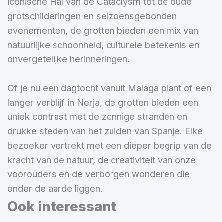
iconische Hal van de Cataclysm tot de oude
grotschilderingen en seizoensgebonden
evenementen, de grotten bieden een mix van
natuurlijke schoonheid, culturele betekenis en
onvergetelijke herinneringen.
Of je nu een dagtocht vanuit Malaga plant of een
langer verblijf in Nerja, de grotten bieden een
uniek contrast met de zonnige stranden en
drukke steden van het zuiden van Spanje. Elke
bezoeker vertrekt met een dieper begrip van de
kracht van de natuur, de creativiteit van onze
voorouders en de verborgen wonderen die
onder de aarde liggen.
Ook interessant