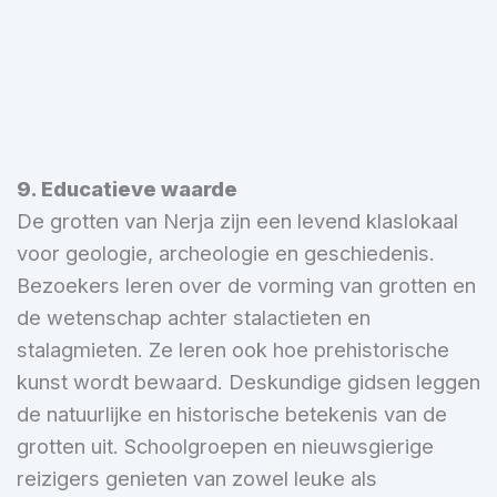
9. Educatieve waarde
De grotten van Nerja zijn een levend klaslokaal
voor geologie, archeologie en geschiedenis.
Bezoekers leren over de vorming van grotten en
de wetenschap achter stalactieten en
stalagmieten. Ze leren ook hoe prehistorische
kunst wordt bewaard. Deskundige gidsen leggen
de natuurlijke en historische betekenis van de
grotten uit. Schoolgroepen en nieuwsgierige
reizigers genieten van zowel leuke als