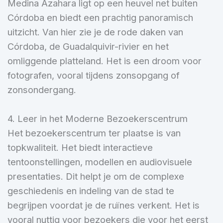
Medina Azahara ligt op een heuvel net buiten
Córdoba en biedt een prachtig panoramisch
uitzicht. Van hier zie je de rode daken van
Córdoba, de Guadalquivir-rivier en het
omliggende platteland. Het is een droom voor
fotografen, vooral tijdens zonsopgang of
zonsondergang.
4. Leer in het Moderne Bezoekerscentrum
Het bezoekerscentrum ter plaatse is van
topkwaliteit. Het biedt interactieve
tentoonstellingen, modellen en audiovisuele
presentaties. Dit helpt je om de complexe
geschiedenis en indeling van de stad te
begrijpen voordat je de ruïnes verkent. Het is
vooral nuttig voor bezoekers die voor het eerst