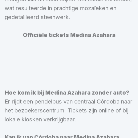
wat resulteerde in prachtige mozaïeken en
gedetailleerd steenwerk.
Officiële tickets Medina Azahara
Hoe kom ik bij Medina Azahara zonder auto?
Er rijdt een pendelbus van centraal Córdoba naar
het bezoekerscentrum. Tickets zijn online of bij
lokale kiosken verkrijgbaar.
Kan ik van Córdoba naar Medina Azahara