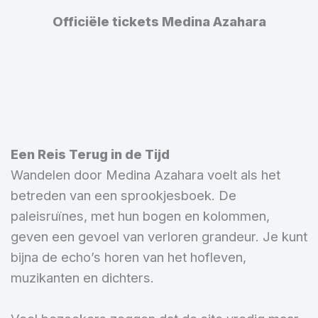
Officiële tickets Medina Azahara
Een Reis Terug in de Tijd
Wandelen door Medina Azahara voelt als het
betreden van een sprookjesboek. De
paleisruïnes, met hun bogen en kolommen,
geven een gevoel van verloren grandeur. Je kunt
bijna de echo’s horen van het hofleven,
muzikanten en dichters.