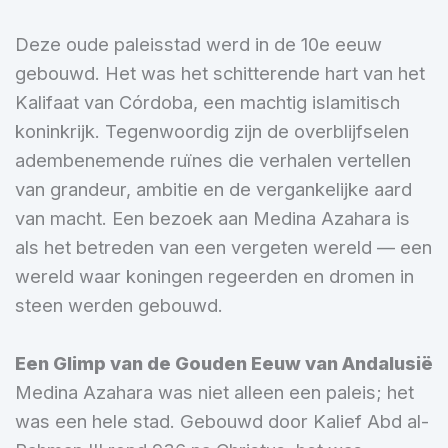
Deze oude paleisstad werd in de 10e eeuw
gebouwd. Het was het schitterende hart van het
Kalifaat van Córdoba, een machtig islamitisch
koninkrijk. Tegenwoordig zijn de overblijfselen
adembenemende ruïnes die verhalen vertellen
van grandeur, ambitie en de vergankelijke aard
van macht. Een bezoek aan Medina Azahara is
als het betreden van een vergeten wereld — een
wereld waar koningen regeerden en dromen in
steen werden gebouwd.
Een Glimp van de Gouden Eeuw van Andalusië
Medina Azahara was niet alleen een paleis; het
was een hele stad. Gebouwd door Kalief Abd al-