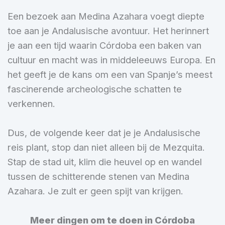
Een bezoek aan Medina Azahara voegt diepte
toe aan je Andalusische avontuur. Het herinnert
je aan een tijd waarin Córdoba een baken van
cultuur en macht was in middeleeuws Europa. En
het geeft je de kans om een van Spanje’s meest
fascinerende archeologische schatten te
verkennen.
Dus, de volgende keer dat je je Andalusische
reis plant, stop dan niet alleen bij de Mezquita.
Stap de stad uit, klim die heuvel op en wandel
tussen de schitterende stenen van Medina
Azahara. Je zult er geen spijt van krijgen.
Meer dingen om te doen in Córdoba