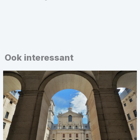
Ook interessant