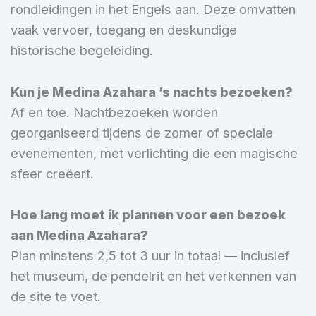
rondleidingen in het Engels aan. Deze omvatten
vaak vervoer, toegang en deskundige
historische begeleiding.
Kun je Medina Azahara ’s nachts bezoeken?
Af en toe. Nachtbezoeken worden
georganiseerd tijdens de zomer of speciale
evenementen, met verlichting die een magische
sfeer creëert.
Hoe lang moet ik plannen voor een bezoek
aan Medina Azahara?
Plan minstens 2,5 tot 3 uur in totaal — inclusief
het museum, de pendelrit en het verkennen van
de site te voet.