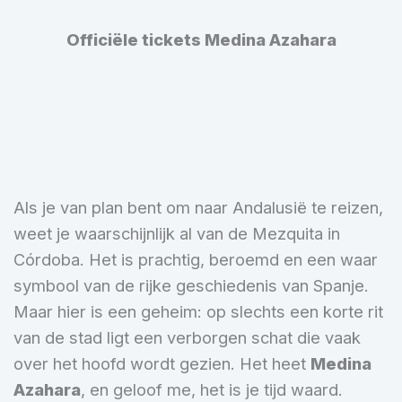
Officiële tickets Medina Azahara
Als je van plan bent om naar Andalusië te reizen,
weet je waarschijnlijk al van de Mezquita in
Córdoba. Het is prachtig, beroemd en een waar
symbool van de rijke geschiedenis van Spanje.
Maar hier is een geheim: op slechts een korte rit
van de stad ligt een verborgen schat die vaak
over het hoofd wordt gezien. Het heet
Medina
Azahara
, en geloof me, het is je tijd waard.