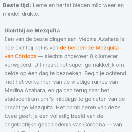
Beste tijd:
Lente en herfst bieden mild weer en
minder drukte.
Dichtbij de Mezquita
Een van de beste dingen aan Medina Azahara is
hoe dichtbij het is van
de beroemde Mezquita
van Córdoba
— slechts ongeveer 8 kilometer
verwijderd. Dit maakt het super gemakkelijk om
beide op één dag te bezoeken. Begin je ochtend
met het verkennen van de vredige ruïnes van
Medina Azahara, en ga dan terug naar het
stadscentrum om ’s middags te genieten van de
prachtige Mezquita. Het combineren van deze
twee geeft je een volledig beeld van de
ongelooflijke geschiedenis van Córdoba — van