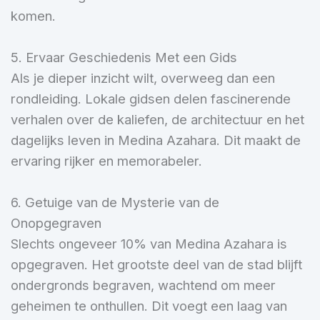
komen.
5. Ervaar Geschiedenis Met een Gids
Als je dieper inzicht wilt, overweeg dan een
rondleiding. Lokale gidsen delen fascinerende
verhalen over de kaliefen, de architectuur en het
dagelijks leven in Medina Azahara. Dit maakt de
ervaring rijker en memorabeler.
6. Getuige van de Mysterie van de
Onopgegraven
Slechts ongeveer 10% van Medina Azahara is
opgegraven. Het grootste deel van de stad blijft
ondergronds begraven, wachtend om meer
geheimen te onthullen. Dit voegt een laag van