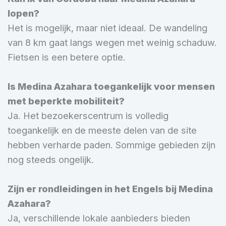
lopen?
Het is mogelijk, maar niet ideaal. De wandeling
van 8 km gaat langs wegen met weinig schaduw.
Fietsen is een betere optie.
Is Medina Azahara toegankelijk voor mensen
met beperkte mobiliteit?
Ja. Het bezoekerscentrum is volledig
toegankelijk en de meeste delen van de site
hebben verharde paden. Sommige gebieden zijn
nog steeds ongelijk.
Zijn er rondleidingen in het Engels bij Medina
Azahara?
Ja, verschillende lokale aanbieders bieden