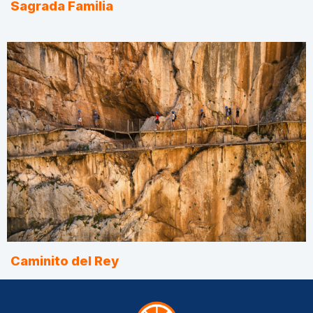
Sagrada Familia
Caminito del Rey