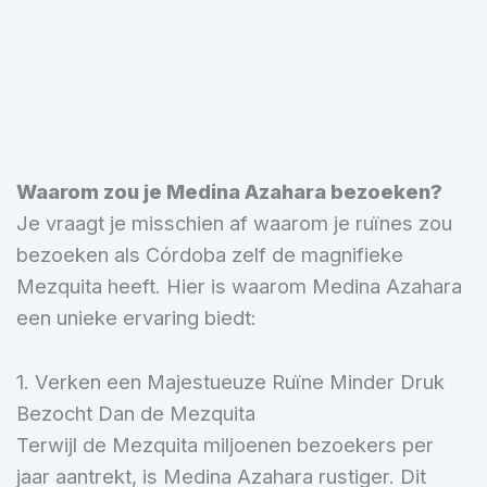
Waarom zou je Medina Azahara bezoeken?
Je vraagt je misschien af waarom je ruïnes zou
bezoeken als Córdoba zelf de magnifieke
Mezquita heeft. Hier is waarom Medina Azahara
een unieke ervaring biedt:
1. Verken een Majestueuze Ruïne Minder Druk
Bezocht Dan de Mezquita
Terwijl de Mezquita miljoenen bezoekers per
jaar aantrekt, is Medina Azahara rustiger. Dit