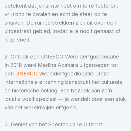
betekent dat je ruimte hebt om te reflecteren,
vrij rond te dwalen en echt de sfeer op te
snuiven. De ruïnes strekken zich uit over een
uitgestrekt gebied, zodat je je nooit gehaast of
krap voelt.
2. Ontdek een UNESCO Werelderfgoedlocatie
In 2018 werd Medina Azahara uitgeroepen tot
een
UNESCO
Werelderfgoedlocatie. Deze
internationale erkenning benadrukt het culturele
en historische belang. Een bezoek aan zo’n
locatie voelt speciaal — je wandelt door een stuk
van het wereldwijde erfgoed.
3. Geniet van het Spectaculaire Uitzicht